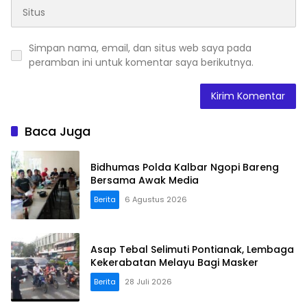
Simpan nama, email, dan situs web saya pada
peramban ini untuk komentar saya berikutnya.
Baca Juga
Bidhumas Polda Kalbar Ngopi Bareng
Bersama Awak Media
Berita
6 Agustus 2026
Asap Tebal Selimuti Pontianak, Lembaga
Kekerabatan Melayu Bagi Masker
Berita
28 Juli 2026