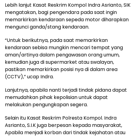
Lebih lanjut Kasat Reskrim Kompol Indra Asrianto, SIK
mengatakan, bagi pengendara pada saat ingin
memarkirkan kendaraan sepeda motor diharapkan
mengunci ganda/stang kendaraan.
“Untuk berikutnya, pada saat memarkirkan
kendaraan sebisa mungkin mencari tempat yang
aman/artinya dalam pengawasan orang umum,
kemudian juga di supermarket atau swalayan,
pastikan memarkirkan posisi nya di dalam area
(CCTV),” ucap Indra.
Lanjutnya, apabila nanti terjadi tindak pidana dapat
memudahkan pihak kepolisian untuk dapat
melakukan pengungkapan segera.
Selain itu Kasat Reskrim Polresta Kompol. Indra
Asrianto, S.I.K juga berpesan kepada masyarakat,
Apabila menjadi korban dari tindak kejahatan atau