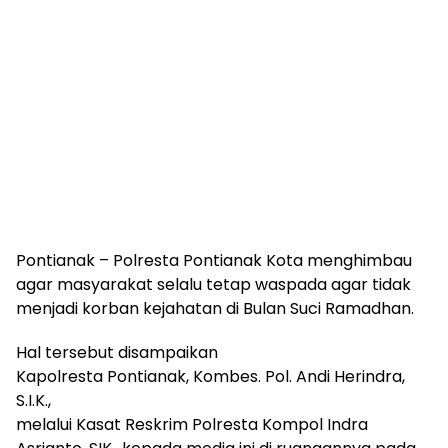
Pontianak – Polresta Pontianak Kota menghimbau
agar masyarakat selalu tetap waspada agar tidak
menjadi korban kejahatan di Bulan Suci Ramadhan.
Hal tersebut disampaikan
Kapolresta Pontianak, Kombes. Pol. Andi Herindra,
S.I.K.,
melalui Kasat Reskrim Polresta Kompol Indra