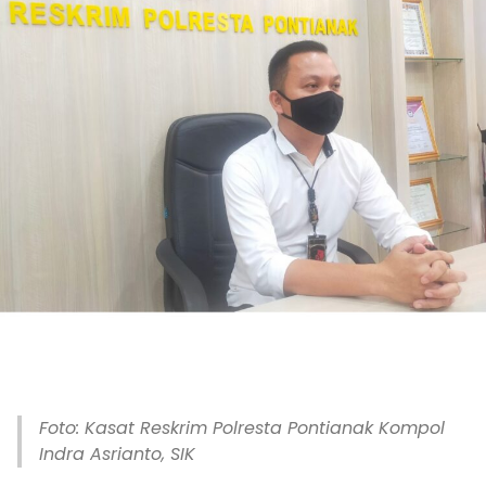
Foto: Kasat Reskrim Polresta Pontianak Kompol
Indra Asrianto, SIK