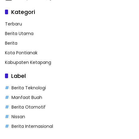
Kategori
Terbaru
Berita Utama
Berita
Kota Pontianak
Kabupaten Ketapang
Label
Berita Teknologi
Manfaat Buah
Berita Otomotif
Nissan
Berita Internasional