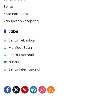
Berita
Kota Pontianak
Kabupaten Ketapang
Label
Berita Teknologi
Manfaat Buah
Berita Otomotif
Nissan
Berita Internasional