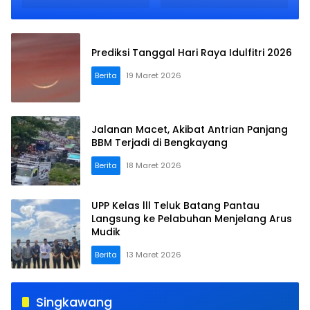
Prediksi Tanggal Hari Raya Idulfitri 2026
Berita
19 Maret 2026
Jalanan Macet, Akibat Antrian Panjang
BBM Terjadi di Bengkayang
Berita
18 Maret 2026
UPP Kelas lll Teluk Batang Pantau
Langsung ke Pelabuhan Menjelang Arus
Mudik
Berita
13 Maret 2026
Singkawang