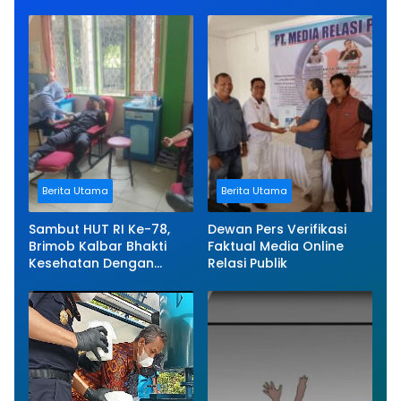
Berita Utama
Berita Utama
Sambut HUT RI Ke-78,
Dewan Pers Verifikasi
Brimob Kalbar Bhakti
Faktual Media Online
Kesehatan Dengan
Relasi Publik
Donor Darah