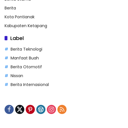
Berita
Kota Pontianak
Kabupaten Ketapang
Label
Berita Teknologi
Manfaat Buah
Berita Otomotif
Nissan
Berita Internasional