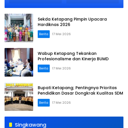
Sekda Ketapang Pimpin Upacara
Hardiknas 2026
Berita
17 Mei 2026
Wabup Ketapang Tekankan
Profesionalisme dan Kinerja BUMD
Berita
17 Mei 2026
Bupati Ketapang; Pentingnya Prioritas
Pendidikan Dasar Dongkrak Kualitas SDM
Berita
17 Mei 2026
Singkawang