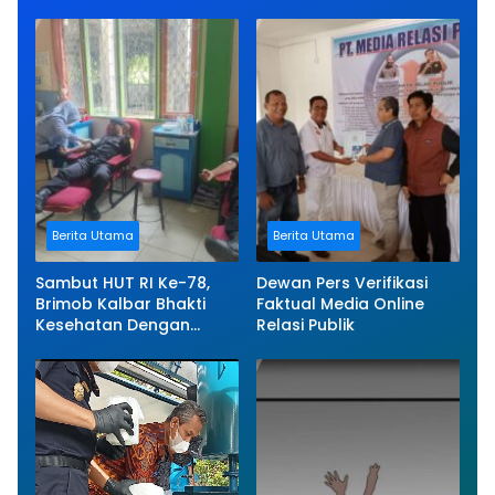
Berita Utama
Berita Utama
Sambut HUT RI Ke-78,
Dewan Pers Verifikasi
Brimob Kalbar Bhakti
Faktual Media Online
Kesehatan Dengan
Relasi Publik
Donor Darah