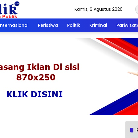
Kamis, 6 Agustus 2026
Internasional
Peristiwa
Politik
Kriminal
Pariwisat