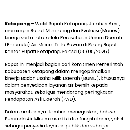
Ketapang
– Wakil Bupati Ketapang, Jamhuri Amir,
memimpin Rapat Monitoring dan Evaluasi (Monev)
kinerja serta tata kelola Perusahaan Umum Daerah
(Perumda) Air Minum Tirta Pawan di Ruang Rapat
Kantor Bupati Ketapang, Selasa (05/05/2026).
Rapat ini menjadi bagian dari komitmen Pemerintah
Kabupaten Ketapang dalam mengoptimalkan
kinerja Badan Usaha Milik Daerah (BUMD), khususnya
dalam penyediaan layanan air bersih kepada
masyarakat, sekaligus mendorong peningkatan
Pendapatan Asli Daerah (PAD).
Dalam arahannya, Jamhuri menegaskan, bahwa
Perumda Air Minum memiliki dua fungsi utama, yakni
sebagai penyedia layanan publik dan sebagai