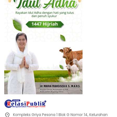
Kompleks Griya Pesona 1 Blok G Nomor 14, Kelurahan