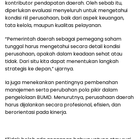
kontributor pendapatan daerah. Oleh sebab itu,
diperlukan evaluasi menyeluruh untuk mengetahui
kondisi riil perusahaan, baik dari aspek keuangan,
tata kelola, maupun kualitas pelayanan.
“Pemerintah daerah sebagai pemegang saham
tunggal harus mengetahui secara detail kondisi
perusahaan, apakah dalam keadaan sehat atau
tidak. Dari situ kita dapat menentukan langkah
strategis ke depan,” ujarnya.
Ia juga menekankan pentingnya pembenahan
manajemen serta perubahan pola pikir dalam
pengelolaan BUMD. Menurutnya, perusahaan daerah
harus dijalankan secara profesional, efisien, dan
berorientasi pada kinerja.