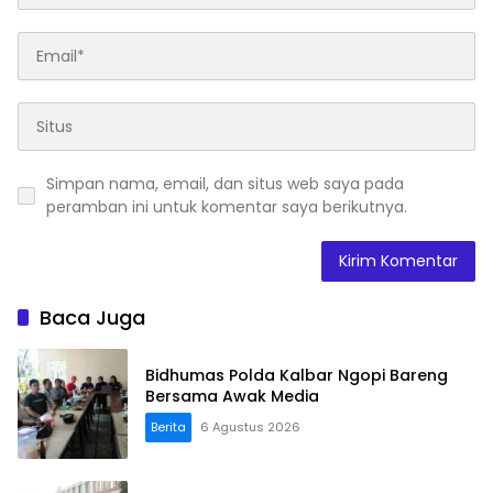
Simpan nama, email, dan situs web saya pada
peramban ini untuk komentar saya berikutnya.
Baca Juga
Bidhumas Polda Kalbar Ngopi Bareng
Bersama Awak Media
Berita
6 Agustus 2026