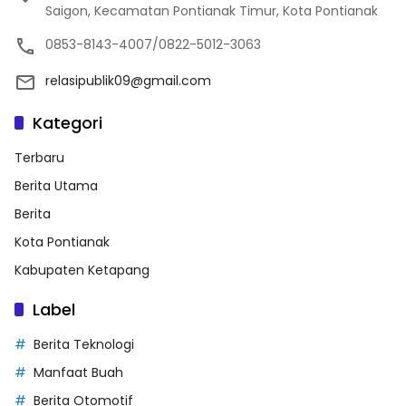
Saigon, Kecamatan Pontianak Timur, Kota Pontianak
0853-8143-4007/0822-5012-3063
relasipublik09@gmail.com
Kategori
Terbaru
Berita Utama
Berita
Kota Pontianak
Kabupaten Ketapang
Label
Berita Teknologi
Manfaat Buah
Berita Otomotif