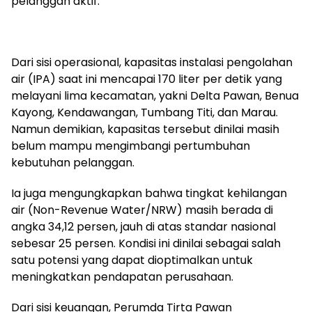
pelanggan aktif.
Dari sisi operasional, kapasitas instalasi pengolahan
air (IPA) saat ini mencapai 170 liter per detik yang
melayani lima kecamatan, yakni Delta Pawan, Benua
Kayong, Kendawangan, Tumbang Titi, dan Marau.
Namun demikian, kapasitas tersebut dinilai masih
belum mampu mengimbangi pertumbuhan
kebutuhan pelanggan.
Ia juga mengungkapkan bahwa tingkat kehilangan
air (Non-Revenue Water/NRW) masih berada di
angka 34,12 persen, jauh di atas standar nasional
sebesar 25 persen. Kondisi ini dinilai sebagai salah
satu potensi yang dapat dioptimalkan untuk
meningkatkan pendapatan perusahaan.
Dari sisi keuangan, Perumda Tirta Pawan