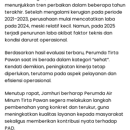
menunjukkan tren perbaikan dalam beberapa tahun
terakhir. Setelah mengalami kerugian pada periode
2021–2023, perusahaan mulai mencatatkan laba
pada 2024, meski relatif kecil. Namun, pada 2025
terjadi penurunan laba akibat faktor teknis dan
kondisi darurat operasional.
Berdasarkan hasil evaluasi terbaru, Perumda Tirta
Pawan saat ini berada dalam kategori “sehat”.
Kendati demikian, peningkatan kinerja tetap
diperlukan, terutama pada aspek pelayanan dan
efisiensi operasional.
Menutup rapat, Jamhuri berharap Perumda Air
Minum Tirta Pawan segera melakukan langkah
pembenahan yang konkret dan terukur, guna
meningkatkan kualitas layanan kepada masyarakat
sekaligus memberikan kontribusi nyata terhadap
PAD.