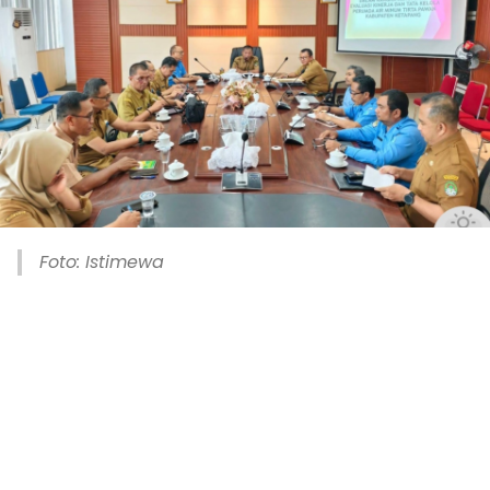
Foto: Istimewa