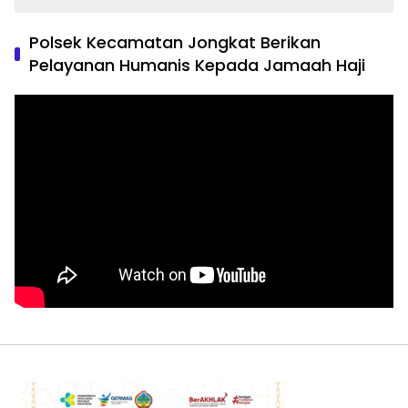
Polsek Kecamatan Jongkat Berikan
Pelayanan Humanis Kepada Jamaah Haji