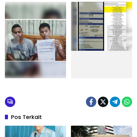
Pos Terkait