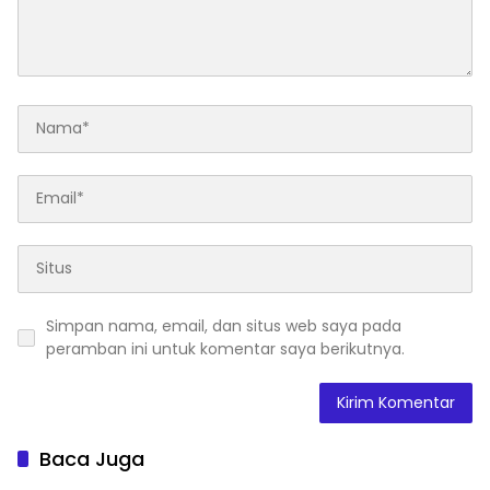
Simpan nama, email, dan situs web saya pada
peramban ini untuk komentar saya berikutnya.
Baca Juga