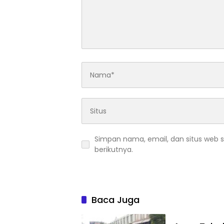
Simpan nama, email, dan situs web 
berikutnya.
Baca Juga