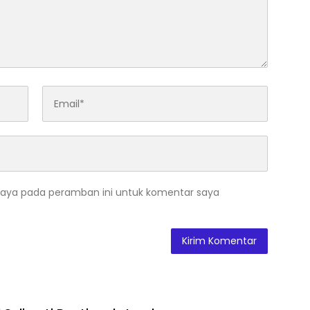
saya pada peramban ini untuk komentar saya