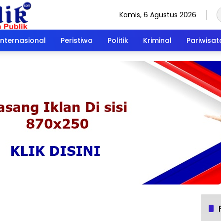
Kamis, 6 Agustus 2026
Internasional
Peristiwa
Politik
Kriminal
Pariwisat