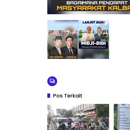
Pos Terkait