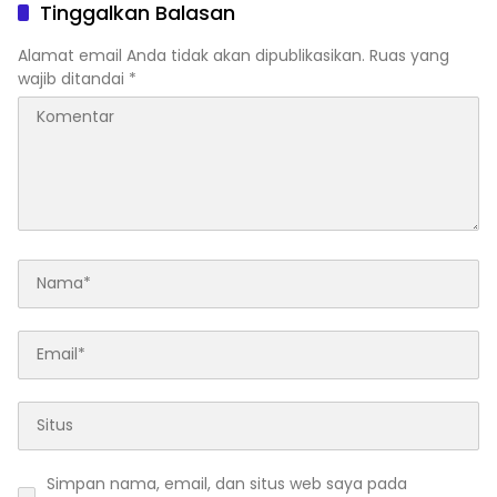
Tinggalkan Balasan
Alamat email Anda tidak akan dipublikasikan.
Ruas yang
wajib ditandai
*
Simpan nama, email, dan situs web saya pada