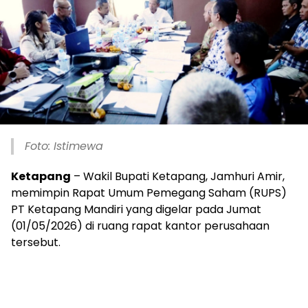
Foto: Istimewa
Ketapang
– Wakil Bupati Ketapang, Jamhuri Amir,
memimpin Rapat Umum Pemegang Saham (RUPS)
PT Ketapang Mandiri yang digelar pada Jumat
(01/05/2026) di ruang rapat kantor perusahaan
tersebut.