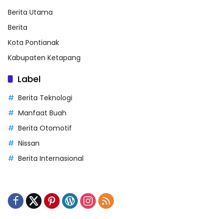
Berita Utama
Berita
Kota Pontianak
Kabupaten Ketapang
Label
Berita Teknologi
Manfaat Buah
Berita Otomotif
Nissan
Berita Internasional