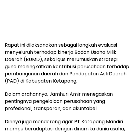
​Rapat ini dilaksanakan sebagai langkah evaluasi
menyeluruh terhadap kinerja Badan Usaha Milik
Daerah (BUMD), sekaligus merumuskan strategi
guna meningkatkan kontribusi perusahaan terhadap
pembangunan daerah dan Pendapatan Asli Daerah
(PAD) di Kabupaten Ketapang.
​Dalam arahannya, Jamhuri Amir menegaskan
pentingnya pengelolaan perusahaan yang
profesional, transparan, dan akuntabel.
Dirinya juga mendorong agar PT Ketapang Mandiri
mampu beradaptasi dengan dinamika dunia usaha,