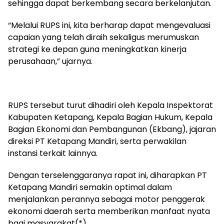
sehingga dapat berkembang secara berkelanjutan.
​“Melalui RUPS ini, kita berharap dapat mengevaluasi
capaian yang telah diraih sekaligus merumuskan
strategi ke depan guna meningkatkan kinerja
perusahaan,” ujarnya.
RUPS tersebut turut dihadiri oleh Kepala Inspektorat
Kabupaten Ketapang, Kepala Bagian Hukum, Kepala
Bagian Ekonomi dan Pembangunan (Ekbang), jajaran
direksi PT Ketapang Mandiri, serta perwakilan
instansi terkait lainnya.
Dengan terselenggaranya rapat ini, diharapkan PT
Ketapang Mandiri semakin optimal dalam
menjalankan perannya sebagai motor penggerak
ekonomi daerah serta memberikan manfaat nyata
bagi masyarakat(*)