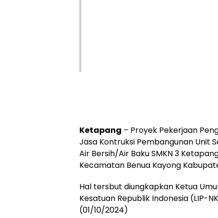
Ketapang
– Proyek Pekerjaan Peng
Jasa Kontruksi Pembangunan Unit
Air Bersih/Air Baku SMKN 3 Ketapang
Kecamatan Benua Kayong Kabupate
Hal tersbut diungkapkan Ketua Um
Kesatuan Republik Indonesia (LIP-NK
(01/10/2024)