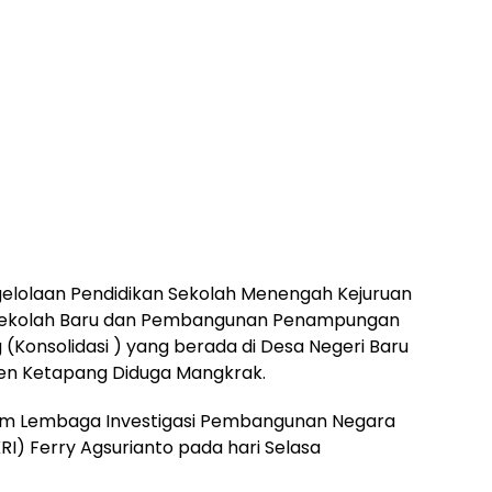
elolaan Pendidikan Sekolah Menengah Kejuruan
 Sekolah Baru dan Pembangunan Penampungan
 (Konsolidasi ) yang berada di Desa Negeri Baru
n Ketapang Diduga Mangkrak.
um Lembaga Investigasi Pembangunan Negara
RI) Ferry Agsurianto pada hari Selasa