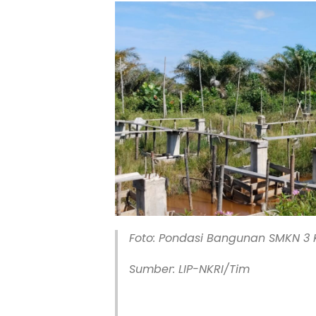
Foto: Pondasi Bangunan SMKN 3
Sumber: LIP-NKRI/Tim