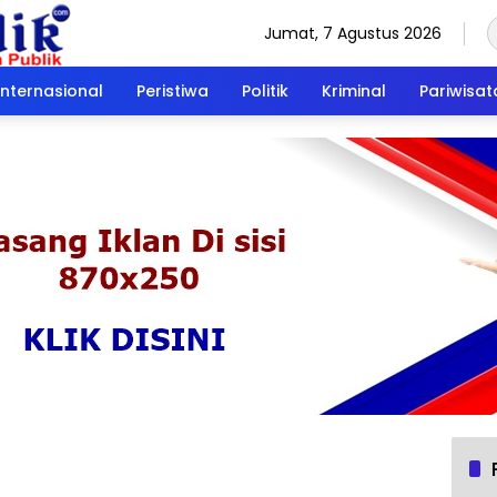
Jumat, 7 Agustus 2026
Internasional
Peristiwa
Politik
Kriminal
Pariwisat