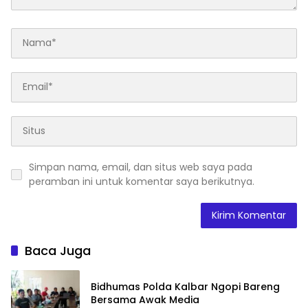
Simpan nama, email, dan situs web saya pada
peramban ini untuk komentar saya berikutnya.
Baca Juga
Bidhumas Polda Kalbar Ngopi Bareng
Bersama Awak Media