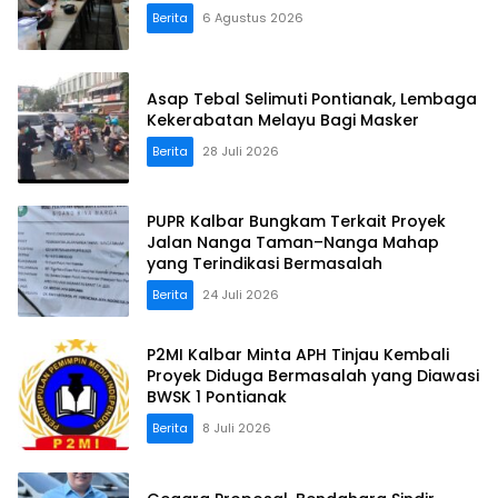
Berita
6 Agustus 2026
Asap Tebal Selimuti Pontianak, Lembaga
Kekerabatan Melayu Bagi Masker
Berita
28 Juli 2026
PUPR Kalbar Bungkam Terkait Proyek
Jalan Nanga Taman–Nanga Mahap
yang Terindikasi Bermasalah
Berita
24 Juli 2026
P2MI Kalbar Minta APH Tinjau Kembali
Proyek Diduga Bermasalah yang Diawasi
BWSK 1 Pontianak
Berita
8 Juli 2026