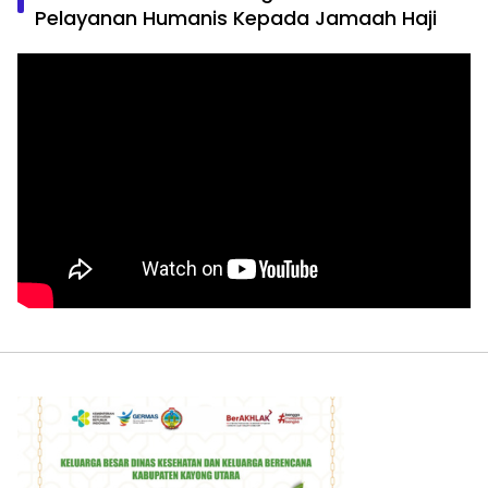
Pelayanan Humanis Kepada Jamaah Haji