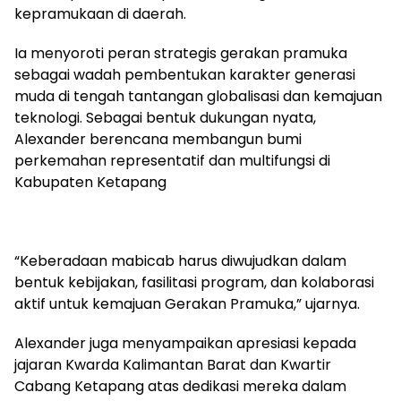
kepramukaan di daerah.
Ia menyoroti peran strategis gerakan pramuka
sebagai wadah pembentukan karakter generasi
muda di tengah tantangan globalisasi dan kemajuan
teknologi. Sebagai bentuk dukungan nyata,
Alexander berencana membangun bumi
perkemahan representatif dan multifungsi di
Kabupaten Ketapang
“Keberadaan mabicab harus diwujudkan dalam
bentuk kebijakan, fasilitasi program, dan kolaborasi
aktif untuk kemajuan Gerakan Pramuka,” ujarnya.
Alexander juga menyampaikan apresiasi kepada
jajaran Kwarda Kalimantan Barat dan Kwartir
Cabang Ketapang atas dedikasi mereka dalam