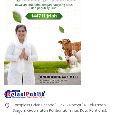
Kompleks Griya Pesona 1 Blok G Nomor 14, Kelurahan
Saigon, Kecamatan Pontianak Timur, Kota Pontianak