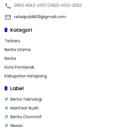
0853-8143-4007/0822-5012-3063
relasipublik09@gmail.com
Kategori
Terbaru
Berita Utama
Berita
Kota Pontianak
Kabupaten Ketapang
Label
Berita Teknologi
Manfaat Buah
Berita Otomotif
Nissan