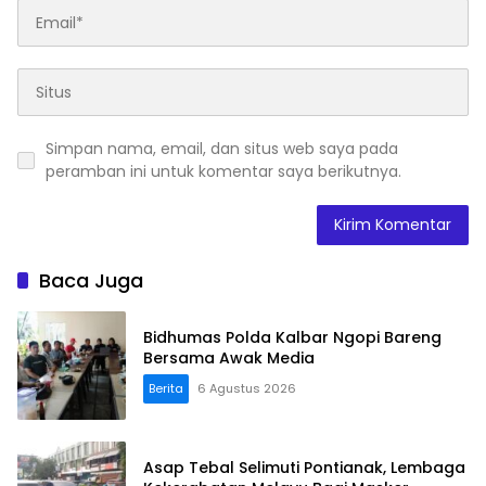
Simpan nama, email, dan situs web saya pada
peramban ini untuk komentar saya berikutnya.
Baca Juga
Bidhumas Polda Kalbar Ngopi Bareng
Bersama Awak Media
Berita
6 Agustus 2026
Asap Tebal Selimuti Pontianak, Lembaga