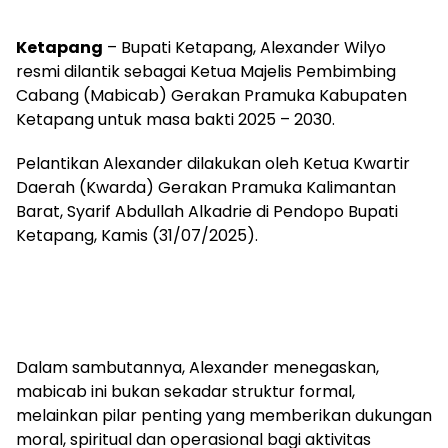
Ketapang
– Bupati Ketapang, Alexander Wilyo
resmi dilantik sebagai Ketua Majelis Pembimbing
Cabang (Mabicab) Gerakan Pramuka Kabupaten
Ketapang untuk masa bakti 2025 – 2030.
Pelantikan Alexander dilakukan oleh Ketua Kwartir
Daerah (Kwarda) Gerakan Pramuka Kalimantan
Barat, Syarif Abdullah Alkadrie di Pendopo Bupati
Ketapang, Kamis (31/07/2025).
Dalam sambutannya, Alexander menegaskan,
mabicab ini bukan sekadar struktur formal,
melainkan pilar penting yang memberikan dukungan
moral, spiritual dan operasional bagi aktivitas