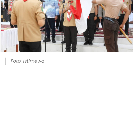
Foto: istimewa