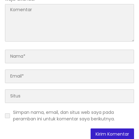
Simpan nama, email, dan situs web saya pada
peramban ini untuk komentar saya berikutnya.