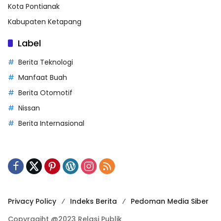
Kota Pontianak
Kabupaten Ketapang
Label
Berita Teknologi
Manfaat Buah
Berita Otomotif
Nissan
Berita Internasional
Privacy Policy
Indeks Berita
Pedoman Media Siber
Copyragiht @2023 Relasi Publik