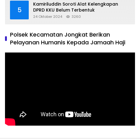
Kamiriluddin Soroti Alat Kelengkapan
5
DPRD KKU Belum Terbentuk
24 Oktober 2024
3260
Polsek Kecamatan Jongkat Berikan
Pelayanan Humanis Kepada Jamaah Haji