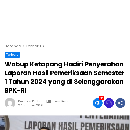
Beranda
Terbaru
Terbaru
Wabup Ketapang Hadiri Penyerahan
Laporan Hasil Pemeriksaan Semester
1 Tahun 2024 yang di Selenggarakan
BPK-RI
210
Redaksi Kalbar
1 Min Baca
27 Januari 2025