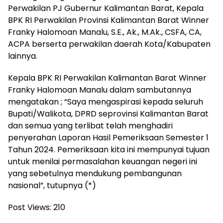
Perwakilan PJ Gubernur Kalimantan Barat, Kepala
BPK RI Perwakilan Provinsi Kalimantan Barat Winner
Franky Halomoan Manalu, S.E., Ak., M.Ak., CSFA, CA,
ACPA berserta perwakilan daerah Kota/Kabupaten
lainnya.
Kepala BPK RI Perwakilan Kalimantan Barat Winner
Franky Halomoan Manalu dalam sambutannya
mengatakan ; “Saya mengaspirasi kepada seluruh
Bupati/Walikota, DPRD seprovinsi Kalimantan Barat
dan semua yang terlibat telah menghadiri
penyerahan Laporan Hasil Pemeriksaan Semester 1
Tahun 2024. Pemeriksaan kita ini mempunyai tujuan
untuk menilai permasalahan keuangan negeri ini
yang sebetulnya mendukung pembangunan
nasional”, tutupnya (*)
Post Views:
210