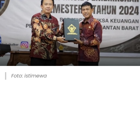
Foto: istimewa