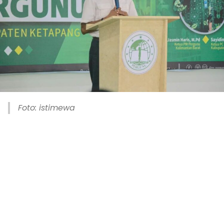
Foto: istimewa