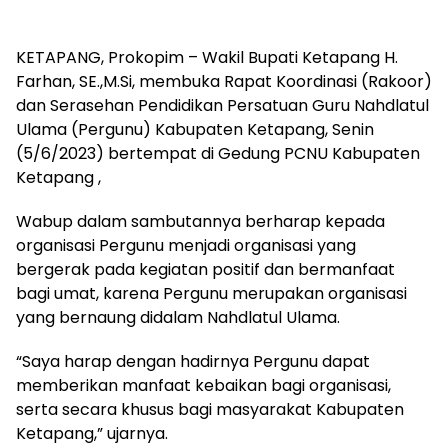
KETAPANG, Prokopim – Wakil Bupati Ketapang H.
Farhan, SE.,M.Si, membuka Rapat Koordinasi (Rakoor)
dan Serasehan Pendidikan Persatuan Guru Nahdlatul
Ulama (Pergunu) Kabupaten Ketapang, Senin
(5/6/2023) bertempat di Gedung PCNU Kabupaten
Ketapang ,
Wabup dalam sambutannya berharap kepada
organisasi Pergunu menjadi organisasi yang
bergerak pada kegiatan positif dan bermanfaat
bagi umat, karena Pergunu merupakan organisasi
yang bernaung didalam Nahdlatul Ulama.
“Saya harap dengan hadirnya Pergunu dapat
memberikan manfaat kebaikan bagi organisasi,
serta secara khusus bagi masyarakat Kabupaten
Ketapang,” ujarnya.