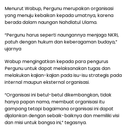
Menurut Wabup, Pergunu merupakan organisasi
yang menuju kebaikan kepada umatnya, karena
berada dalam naungan Nahdlatul Ulama.
“Pergunu harus seperti naungannya menjaga NKRI,
patuh dengan hukum dan keberagaman budaya,”
ujarnya
Wabup mengingatkan kepada para pengurus
Pergunu untuk dapat melaksanakan tugas dan
melakukan kajian-kajian pada isu-isu strategis pada
internal maupun eksternal organisasi.
“Organisasi ini betul-betul dikembangkan, tidak
hanya papan nama, membuat organisasi itu
gampang tetapi bagaimana organisasi ini dapat
dijalankan dengan sebaik-baiknya dan memiliki visi
dan misi untuk bangsa ini,” tegasnya.