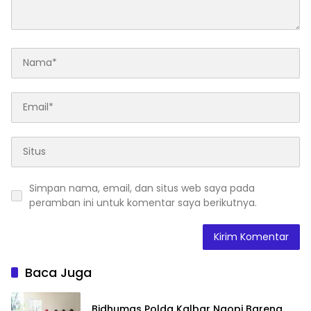
Simpan nama, email, dan situs web saya pada
peramban ini untuk komentar saya berikutnya.
Baca Juga
Bidhumas Polda Kalbar Ngopi Bareng