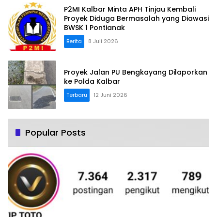
P2MI Kalbar Minta APH Tinjau Kembali
Proyek Diduga Bermasalah yang Diawasi
BWSK 1 Pontianak
Berita
8 Juli 2026
Proyek Jalan PU Bengkayang Dilaporkan
ke Polda Kalbar
Terbaru
12 Juni 2026
Popular Posts