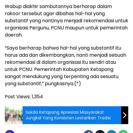
Wabup diakhir sambutannya berharap dalam
rakoor tersebut agar dibahas hal-hal yang
substantif yang nantinya menjadi rekomendasi untuk
organisasi Pergunu, PCNU maupun untuk pemerintah
daerah.
“Saya berharap bahwa hal-hal yang substantif itu
harus ada dan dikembangkan, nanti menjadi sebuah
rekomendasi di dalam organisasi itu sendiri atau
untuk PCNU. Pemerintah Kabupaten Ketapang
sangat mendukung yang terpenting ada sesuatu
yang substantif,” pungkasnya.(*)
Post Views:
1,354
Sekda Ketapang Apresiasi Masyarakat
Jungkal Yang Konsisten Lestarikan Tradisi