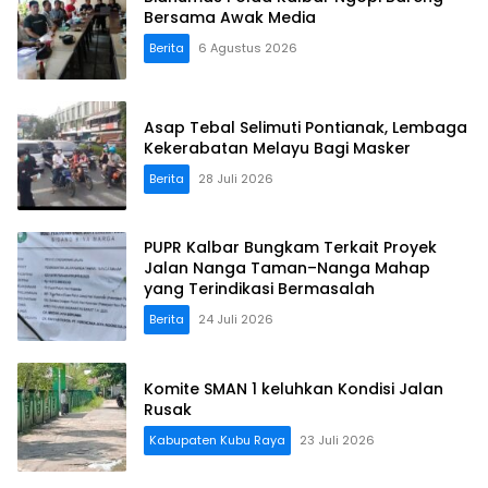
Bersama Awak Media
Berita
6 Agustus 2026
Asap Tebal Selimuti Pontianak, Lembaga
Kekerabatan Melayu Bagi Masker
Berita
28 Juli 2026
PUPR Kalbar Bungkam Terkait Proyek
Jalan Nanga Taman–Nanga Mahap
yang Terindikasi Bermasalah
Berita
24 Juli 2026
Komite SMAN 1 keluhkan Kondisi Jalan
Rusak
Kabupaten Kubu Raya
23 Juli 2026