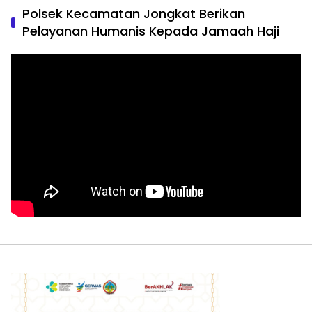
Polsek Kecamatan Jongkat Berikan
Pelayanan Humanis Kepada Jamaah Haji