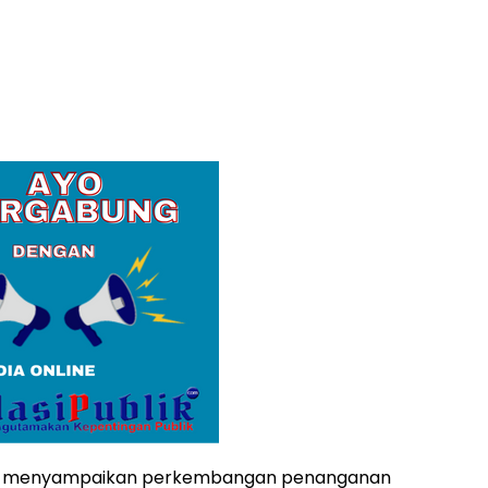
rat menyampaikan perkembangan penanganan