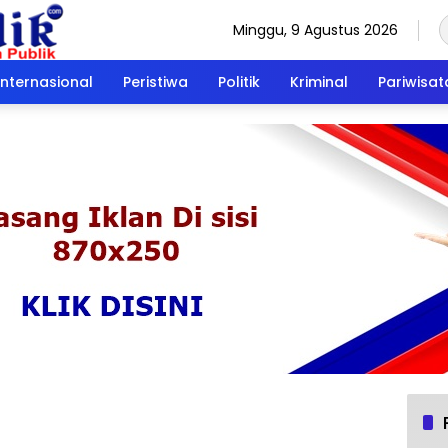
Minggu, 9 Agustus 2026
Internasional
Peristiwa
Politik
Kriminal
Pariwisat