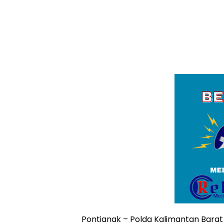
Pontianak – Polda Kalimantan Ba