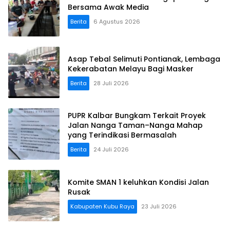
Bersama Awak Media
Berita
6 Agustus 2026
Asap Tebal Selimuti Pontianak, Lembaga
Kekerabatan Melayu Bagi Masker
Berita
28 Juli 2026
PUPR Kalbar Bungkam Terkait Proyek
Jalan Nanga Taman–Nanga Mahap
yang Terindikasi Bermasalah
Berita
24 Juli 2026
Komite SMAN 1 keluhkan Kondisi Jalan
Rusak
Kabupaten Kubu Raya
23 Juli 2026