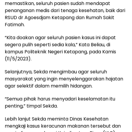
memastikan, seluruh pasien sudah mendapat
penanganan medis dari tenaga kesehatan, baik dari
RSUD dr Agoesdjam Ketapang dan Rumah Sakit
Fatimah.
“Kita doakan agar seluruh pasien kasus ini dapat
segera pulih seperti sedia kala,” Kata Beliau, di
kampus Politeknik Negeri Ketapang, pada Kamis
(11/5/2023).
Selanjutnya, Sekda mengimbau agar seluruh
masyarakat yang ingin menyelenggarakan hajatan
agar selektif dalam memilih hidangan.
“Semua pihak harus menyadari keselamatan itu
penting,” timpal Sekda.
Lebih lanjut Sekda meminta Dinas Kesehatan
mengkaji kasus keracunan makanan tersebut dan