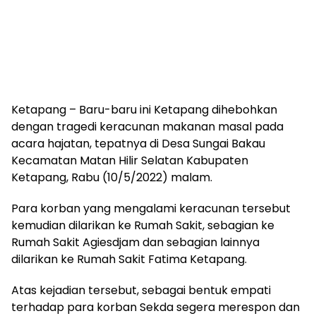
Ketapang – Baru-baru ini Ketapang dihebohkan
dengan tragedi keracunan makanan masal pada
acara hajatan, tepatnya di Desa Sungai Bakau
Kecamatan Matan Hilir Selatan Kabupaten
Ketapang, Rabu (10/5/2022) malam.
Para korban yang mengalami keracunan tersebut
kemudian dilarikan ke Rumah Sakit, sebagian ke
Rumah Sakit Agiesdjam dan sebagian lainnya
dilarikan ke Rumah Sakit Fatima Ketapang.
Atas kejadian tersebut, sebagai bentuk empati
terhadap para korban Sekda segera merespon dan