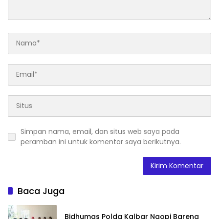
Simpan nama, email, dan situs web saya pada
peramban ini untuk komentar saya berikutnya.
Baca Juga
Bidhumas Polda Kalbar Ngopi Bareng