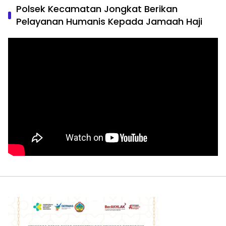
Polsek Kecamatan Jongkat Berikan
Pelayanan Humanis Kepada Jamaah Haji