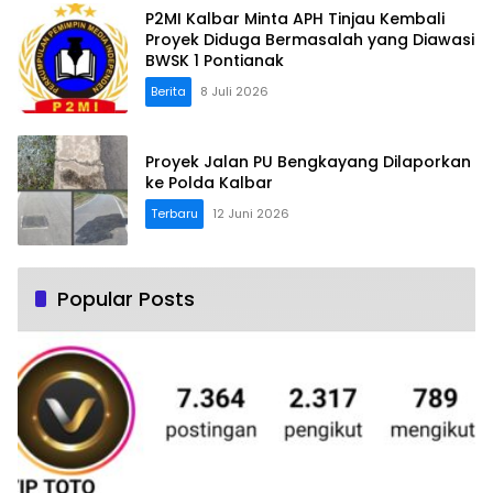
P2MI Kalbar Minta APH Tinjau Kembali
Proyek Diduga Bermasalah yang Diawasi
BWSK 1 Pontianak
Berita
8 Juli 2026
Proyek Jalan PU Bengkayang Dilaporkan
ke Polda Kalbar
Terbaru
12 Juni 2026
Popular Posts