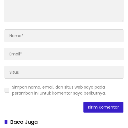
Simpan nama, email, dan situs web saya pada
peramban ini untuk komentar saya berikutnya.
Baca Juga