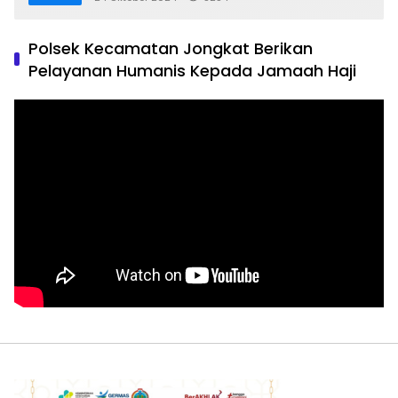
Polsek Kecamatan Jongkat Berikan
Pelayanan Humanis Kepada Jamaah Haji