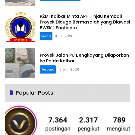
P2MI Kalbar Minta APH Tinjau Kembali
Proyek Diduga Bermasalah yang Diawasi
BWSK 1 Pontianak
Berita
8 Juli 2026
Proyek Jalan PU Bengkayang Dilaporkan
ke Polda Kalbar
Terbaru
12 Juni 2026
Popular Posts