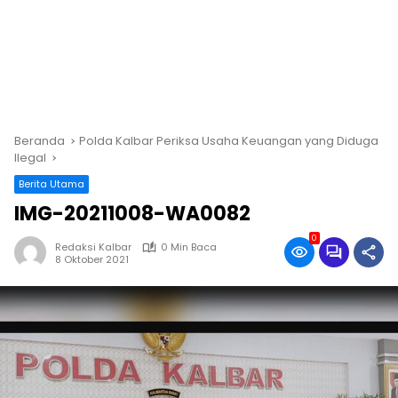
Beranda
Polda Kalbar Periksa Usaha Keuangan yang Diduga
Ilegal
Berita Utama
IMG-20211008-WA0082
0
Redaksi Kalbar
0 Min Baca
8 Oktober 2021