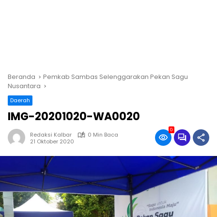
Beranda
Pemkab Sambas Selenggarakan Pekan Sagu
Nusantara
Daerah
IMG-20201020-WA0020
0
Redaksi Kalbar
0 Min Baca
21 Oktober 2020