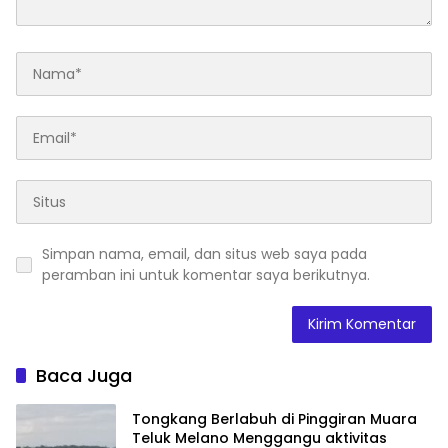
Simpan nama, email, dan situs web saya pada
peramban ini untuk komentar saya berikutnya.
Baca Juga
Tongkang Berlabuh di Pinggiran Muara
Teluk Melano Menggangu aktivitas