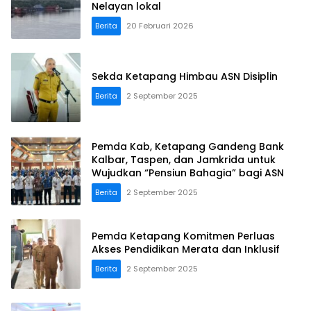
Nelayan lokal
Berita
20 Februari 2026
Sekda Ketapang Himbau ASN Disiplin
Berita
2 September 2025
Pemda Kab, Ketapang Gandeng Bank
Kalbar, Taspen, dan Jamkrida untuk
Wujudkan “Pensiun Bahagia” bagi ASN
Berita
2 September 2025
Pemda Ketapang Komitmen Perluas
Akses Pendidikan Merata dan Inklusif
Berita
2 September 2025