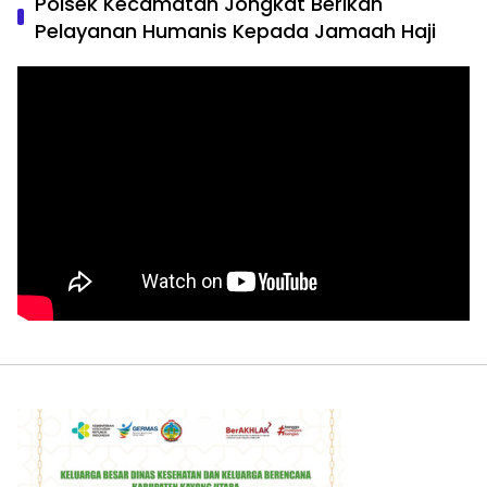
Polsek Kecamatan Jongkat Berikan
Pelayanan Humanis Kepada Jamaah Haji