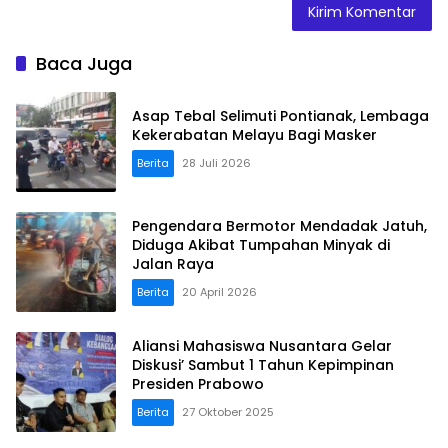
Baca Juga
Asap Tebal Selimuti Pontianak, Lembaga
Kekerabatan Melayu Bagi Masker
Berita
28 Juli 2026
Pengendara Bermotor Mendadak Jatuh,
Diduga Akibat Tumpahan Minyak di
Jalan Raya
Berita
20 April 2026
Aliansi Mahasiswa Nusantara Gelar
Diskusi’ Sambut 1 Tahun Kepimpinan
Presiden Prabowo
Berita
27 Oktober 2025