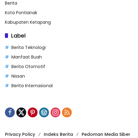
Berita
Kota Pontianak
Kabupaten Ketapang
Label
Berita Teknologi
Manfaat Buah
Berita Otomotif
Nissan
Berita Internasional
Privacy Policy
Indeks Berita
Pedoman Media Siber