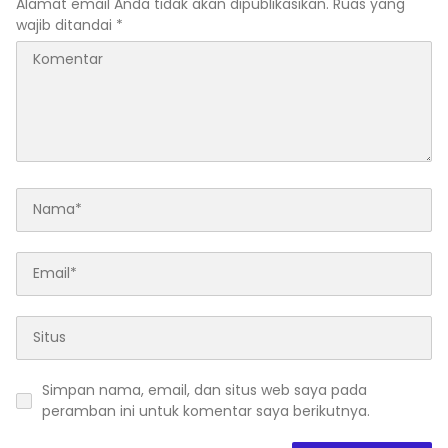
Alamat email Anda tidak akan dipublikasikan.
Ruas yang
wajib ditandai
*
Simpan nama, email, dan situs web saya pada
peramban ini untuk komentar saya berikutnya.