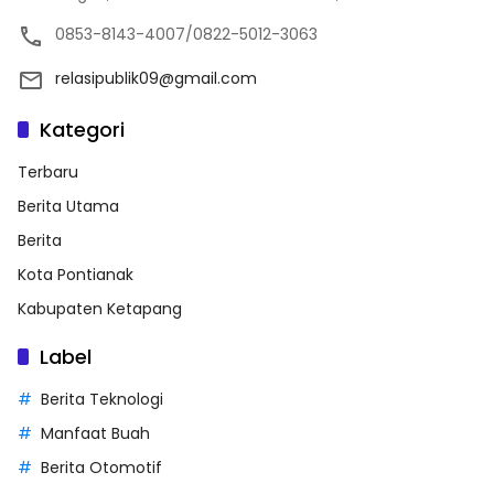
0853-8143-4007/0822-5012-3063
relasipublik09@gmail.com
Kategori
Terbaru
Berita Utama
Berita
Kota Pontianak
Kabupaten Ketapang
Label
Berita Teknologi
Manfaat Buah
Berita Otomotif