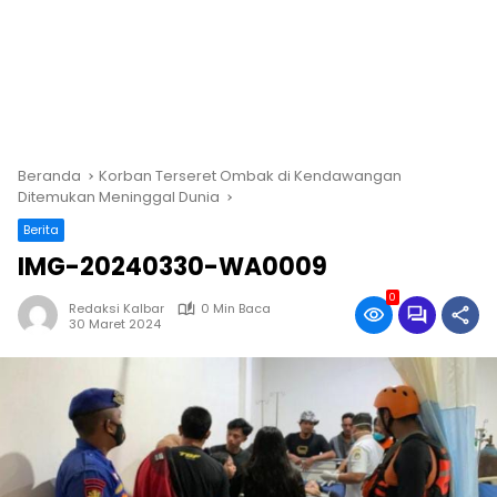
Beranda
Korban Terseret Ombak di Kendawangan
Ditemukan Meninggal Dunia
Berita
IMG-20240330-WA0009
0
Redaksi Kalbar
0 Min Baca
30 Maret 2024