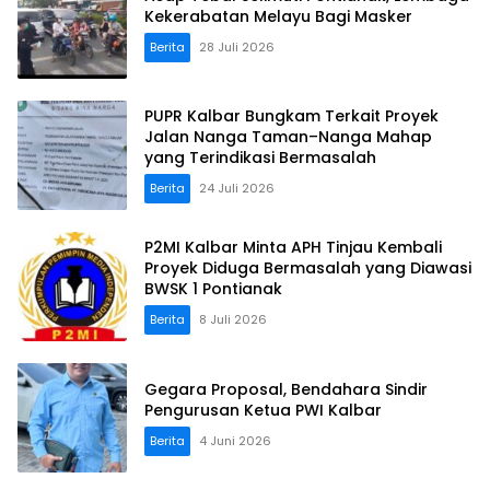
Kekerabatan Melayu Bagi Masker
Berita
28 Juli 2026
PUPR Kalbar Bungkam Terkait Proyek
Jalan Nanga Taman–Nanga Mahap
yang Terindikasi Bermasalah
Berita
24 Juli 2026
P2MI Kalbar Minta APH Tinjau Kembali
Proyek Diduga Bermasalah yang Diawasi
BWSK 1 Pontianak
Berita
8 Juli 2026
Gegara Proposal, Bendahara Sindir
Pengurusan Ketua PWI Kalbar
Berita
4 Juni 2026