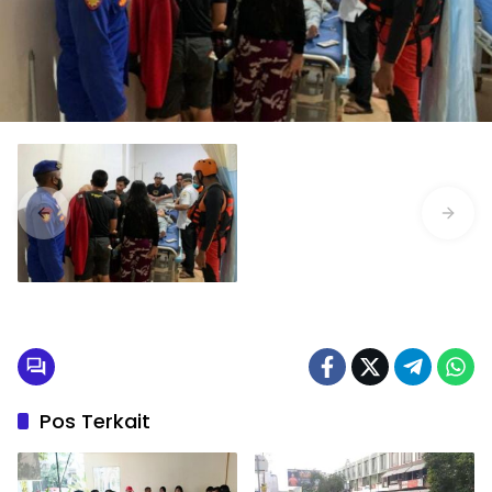
Pos Terkait