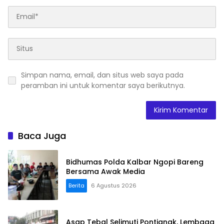
Simpan nama, email, dan situs web saya pada
peramban ini untuk komentar saya berikutnya.
Baca Juga
Bidhumas Polda Kalbar Ngopi Bareng
Bersama Awak Media
Berita
6 Agustus 2026
Asap Tebal Selimuti Pontianak, Lembaga