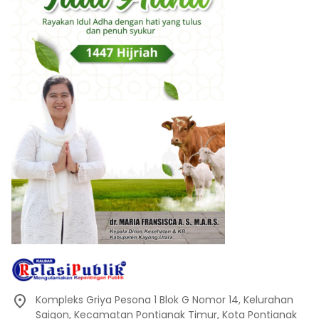
Kompleks Griya Pesona 1 Blok G Nomor 14, Kelurahan
Saigon, Kecamatan Pontianak Timur, Kota Pontianak