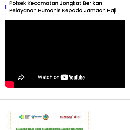
Polsek Kecamatan Jongkat Berikan
Pelayanan Humanis Kepada Jamaah Haji