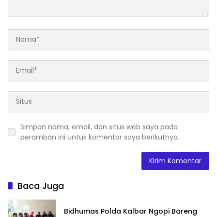
Simpan nama, email, dan situs web saya pada
peramban ini untuk komentar saya berikutnya.
Baca Juga
Bidhumas Polda Kalbar Ngopi Bareng