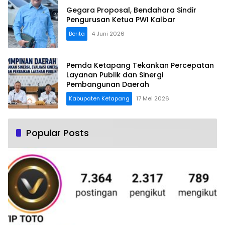
Gegara Proposal, Bendahara Sindir
Pengurusan Ketua PWI Kalbar
Berita
4 Juni 2026
Pemda Ketapang Tekankan Percepatan
Layanan Publik dan Sinergi
Pembangunan Daerah
Kabupaten Ketapang
17 Mei 2026
Popular Posts