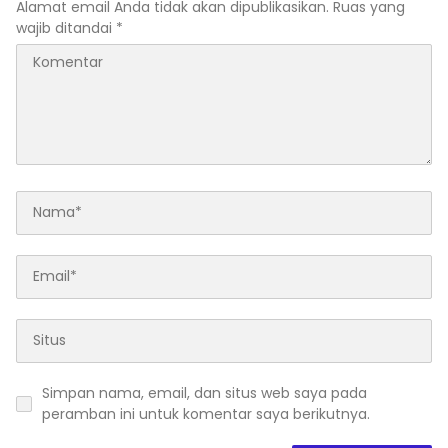
Alamat email Anda tidak akan dipublikasikan.
Ruas yang
wajib ditandai
*
Simpan nama, email, dan situs web saya pada
peramban ini untuk komentar saya berikutnya.