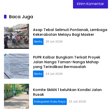
Baca Juga
Asap Tebal Selimuti Pontianak, Lembaga
Kekerabatan Melayu Bagi Masker
Berita
28 Juli 2026
PUPR Kalbar Bungkam Terkait Proyek
Jalan Nanga Taman–Nanga Mahap
yang Terindikasi Bermasalah
Berita
24 Juli 2026
Komite SMAN 1 keluhkan Kondisi Jalan
Rusak
Kabupaten Kubu Raya
23 Juli 2026