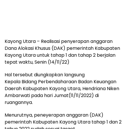
Kayong Utara – Realisasi penyerapan anggaran
Dana Alokasi Khusus (DAK) pemerintah Kabupaten
Kayong Utara untuk tahap 1 dan tahap 2 berjalan
tepat waktu, Senin (14/11/22)
Hal tersebut diungkapkan langsung
Kepala Bidang Perbendaharaan Badan Keuangan
Daerah Kabupaten Kayong Utara, Hendriana Niken
Ambarwati pada hari Jumat(11/11/2022) di
ruangannya.
Menurutnya, peneyerapan anggaran (DAK)
pemerintah Kabupaten Kayong Utara tahap 1 dan 2
tahun 2022 sudah sesuai target