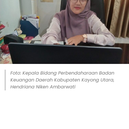
Foto: Kepala Bidang Perbendaharaan Badan
Keuangan Daerah Kabupaten Kayong Utara,
Hendriana Niken Ambarwati