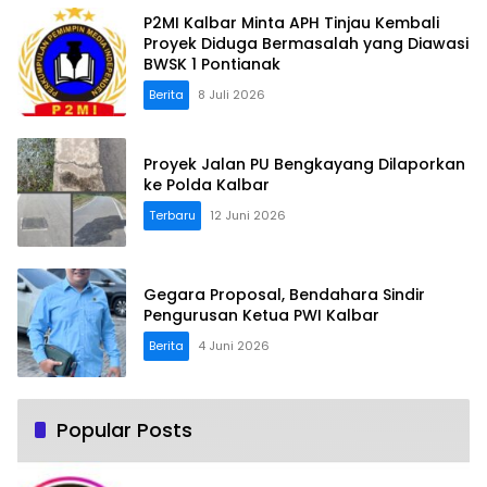
P2MI Kalbar Minta APH Tinjau Kembali
Proyek Diduga Bermasalah yang Diawasi
BWSK 1 Pontianak
Berita
8 Juli 2026
Proyek Jalan PU Bengkayang Dilaporkan
ke Polda Kalbar
Terbaru
12 Juni 2026
Gegara Proposal, Bendahara Sindir
Pengurusan Ketua PWI Kalbar
Berita
4 Juni 2026
Popular Posts