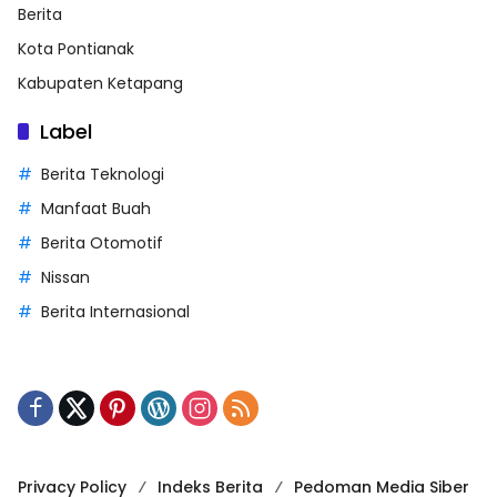
Berita
Kota Pontianak
Kabupaten Ketapang
Label
Berita Teknologi
Manfaat Buah
Berita Otomotif
Nissan
Berita Internasional
Privacy Policy
Indeks Berita
Pedoman Media Siber