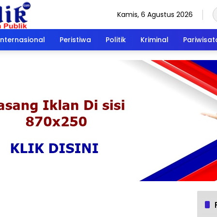
Kamis, 6 Agustus 2026
Internasional
Peristiwa
Politik
Kriminal
Pariwisat