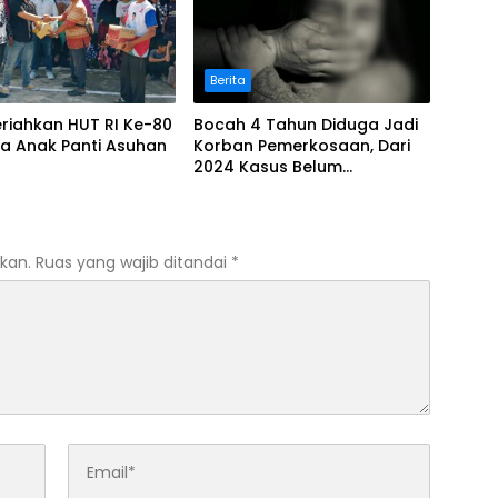
Berita
riahkan HUT RI Ke-80
Bocah 4 Tahun Diduga Jadi
a Anak Panti Asuhan
Korban Pemerkosaan, Dari
2024 Kasus Belum
Terungkap
kan.
Ruas yang wajib ditandai
*