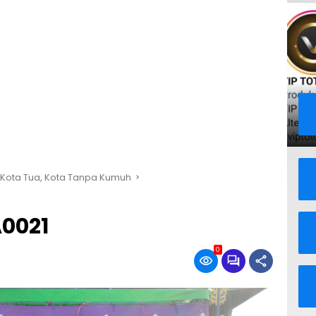
 Kota Tua, Kota Tanpa Kumuh
0021
0