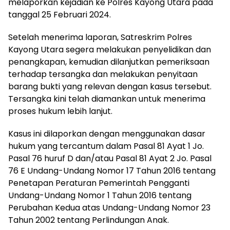
melaporkan kejadian ke Polres Kayong Utara pada
tanggal 25 Februari 2024.
Setelah menerima laporan, Satreskrim Polres
Kayong Utara segera melakukan penyelidikan dan
penangkapan, kemudian dilanjutkan pemeriksaan
terhadap tersangka dan melakukan penyitaan
barang bukti yang relevan dengan kasus tersebut.
Tersangka kini telah diamankan untuk menerima
proses hukum lebih lanjut.
Kasus ini dilaporkan dengan menggunakan dasar
hukum yang tercantum dalam Pasal 81 Ayat 1 Jo.
Pasal 76 huruf D dan/atau Pasal 81 Ayat 2 Jo. Pasal
76 E Undang-Undang Nomor 17 Tahun 2016 tentang
Penetapan Peraturan Pemerintah Pengganti
Undang-Undang Nomor 1 Tahun 2016 tentang
Perubahan Kedua atas Undang-Undang Nomor 23
Tahun 2002 tentang Perlindungan Anak.