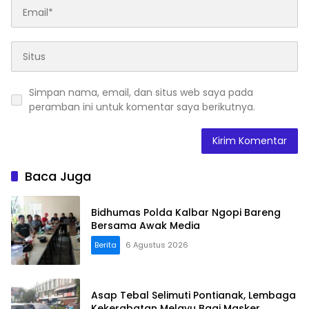
Simpan nama, email, dan situs web saya pada
peramban ini untuk komentar saya berikutnya.
Baca Juga
Bidhumas Polda Kalbar Ngopi Bareng
Bersama Awak Media
Berita
6 Agustus 2026
Asap Tebal Selimuti Pontianak, Lembaga
Kekerabatan Melayu Bagi Masker