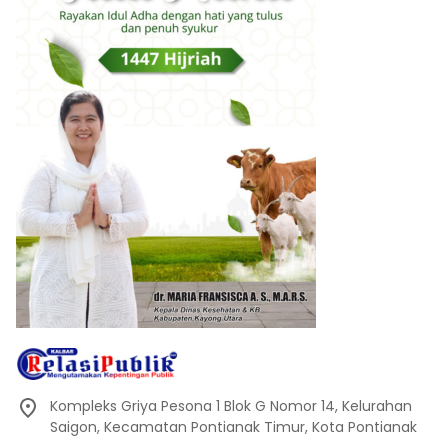
Kompleks Griya Pesona 1 Blok G Nomor 14, Kelurahan
Saigon, Kecamatan Pontianak Timur, Kota Pontianak