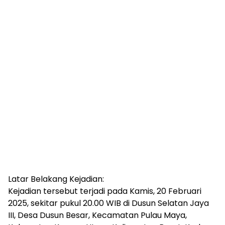
Latar Belakang Kejadian:
Kejadian tersebut terjadi pada Kamis, 20 Februari
2025, sekitar pukul 20.00 WIB di Dusun Selatan Jaya
III, Desa Dusun Besar, Kecamatan Pulau Maya,