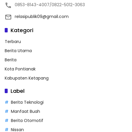
0853-8143-4007/0822-5012-3063
relasipublik09@gmail.com
Kategori
Terbaru
Berita Utama
Berita
Kota Pontianak
Kabupaten Ketapang
Label
Berita Teknologi
Manfaat Buah
Berita Otomotif
Nissan