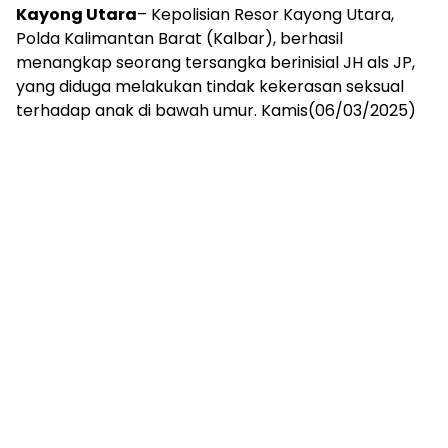
Kayong Utara
– Kepolisian Resor Kayong Utara,
Polda Kalimantan Barat (Kalbar), berhasil
menangkap seorang tersangka berinisial JH als JP,
yang diduga melakukan tindak kekerasan seksual
terhadap anak di bawah umur. Kamis(06/03/2025)