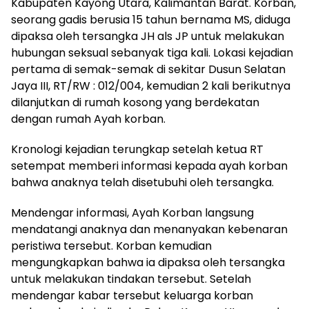
Kabupaten Kayong Utara, Kalimantan Barat. Korban,
seorang gadis berusia 15 tahun bernama MS, diduga
dipaksa oleh tersangka JH als JP untuk melakukan
hubungan seksual sebanyak tiga kali. Lokasi kejadian
pertama di semak-semak di sekitar Dusun Selatan
Jaya III, RT/RW : 012/004, kemudian 2 kali berikutnya
dilanjutkan di rumah kosong yang berdekatan
dengan rumah Ayah korban.
Kronologi kejadian terungkap setelah ketua RT
setempat memberi informasi kepada ayah korban
bahwa anaknya telah disetubuhi oleh tersangka.
Mendengar informasi, Ayah Korban langsung
mendatangi anaknya dan menanyakan kebenaran
peristiwa tersebut. Korban kemudian
mengungkapkan bahwa ia dipaksa oleh tersangka
untuk melakukan tindakan tersebut. Setelah
mendengar kabar tersebut keluarga korban