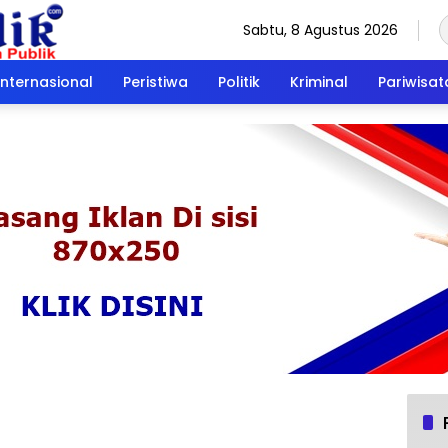
Sabtu, 8 Agustus 2026
Internasional
Peristiwa
Politik
Kriminal
Pariwisat