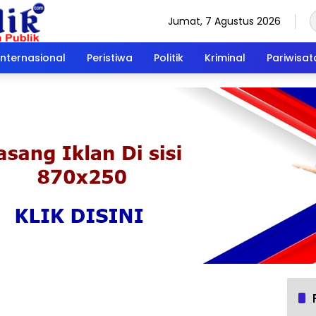
Jumat, 7 Agustus 2026
Internasional
Peristiwa
Politik
Kriminal
Pariwisat