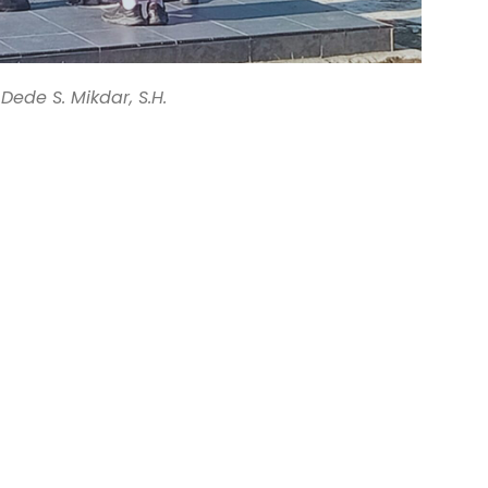
Dede S. Mikdar, S.H.