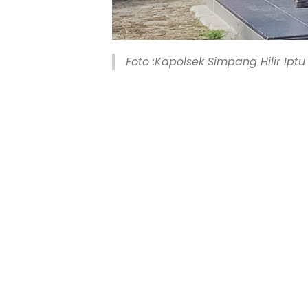
Foto :Kapolsek Simpang Hilir Iptu 