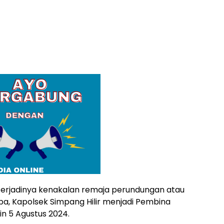
erjadinya kenakalan remaja perundungan atau
a, Kapolsek Simpang Hilir menjadi Pembina
in 5 Agustus 2024.