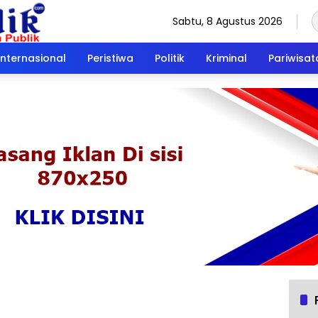
Sabtu, 8 Agustus 2026
Internasional
Peristiwa
Politik
Kriminal
Pariwisat