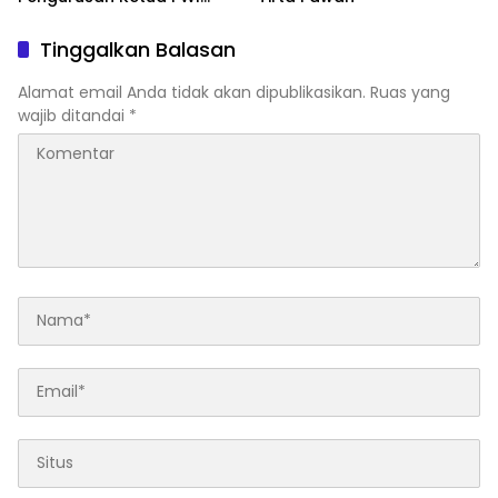
Kalbar
Tinggalkan Balasan
Alamat email Anda tidak akan dipublikasikan.
Ruas yang
wajib ditandai
*