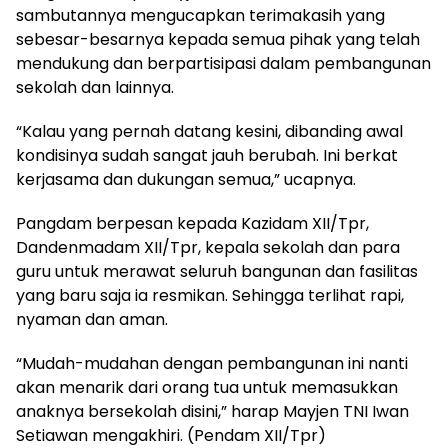
sambutannya mengucapkan terimakasih yang
sebesar-besarnya kepada semua pihak yang telah
mendukung dan berpartisipasi dalam pembangunan
sekolah dan lainnya.
“Kalau yang pernah datang kesini, dibanding awal
kondisinya sudah sangat jauh berubah. Ini berkat
kerjasama dan dukungan semua,” ucapnya.
Pangdam berpesan kepada Kazidam XII/Tpr,
Dandenmadam XII/Tpr, kepala sekolah dan para
guru untuk merawat seluruh bangunan dan fasilitas
yang baru saja ia resmikan. Sehingga terlihat rapi,
nyaman dan aman.
“Mudah-mudahan dengan pembangunan ini nanti
akan menarik dari orang tua untuk memasukkan
anaknya bersekolah disini,” harap Mayjen TNI Iwan
Setiawan mengakhiri. (Pendam XII/Tpr)