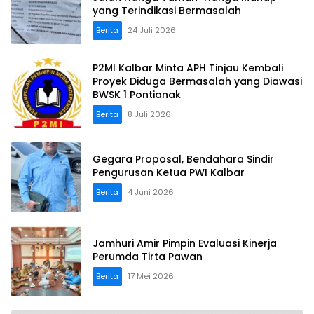
yang Terindikasi Bermasalah
Berita
24 Juli 2026
P2MI Kalbar Minta APH Tinjau Kembali
Proyek Diduga Bermasalah yang Diawasi
BWSK 1 Pontianak
Berita
8 Juli 2026
Gegara Proposal, Bendahara Sindir
Pengurusan Ketua PWI Kalbar
Berita
4 Juni 2026
Jamhuri Amir Pimpin Evaluasi Kinerja
Perumda Tirta Pawan
Berita
17 Mei 2026