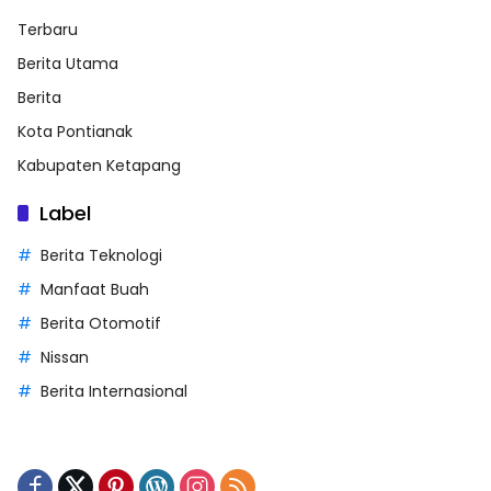
Terbaru
Berita Utama
Berita
Kota Pontianak
Kabupaten Ketapang
Label
Berita Teknologi
Manfaat Buah
Berita Otomotif
Nissan
Berita Internasional