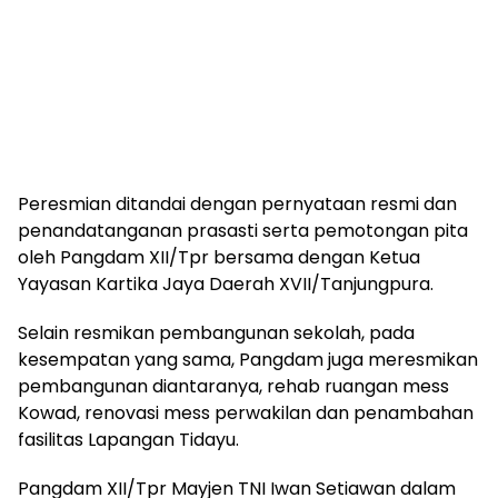
Peresmian ditandai dengan pernyataan resmi dan
penandatanganan prasasti serta pemotongan pita
oleh Pangdam XII/Tpr bersama dengan Ketua
Yayasan Kartika Jaya Daerah XVII/Tanjungpura.
Selain resmikan pembangunan sekolah, pada
kesempatan yang sama, Pangdam juga meresmikan
pembangunan diantaranya, rehab ruangan mess
Kowad, renovasi mess perwakilan dan penambahan
fasilitas Lapangan Tidayu.
Pangdam XII/Tpr Mayjen TNI Iwan Setiawan dalam