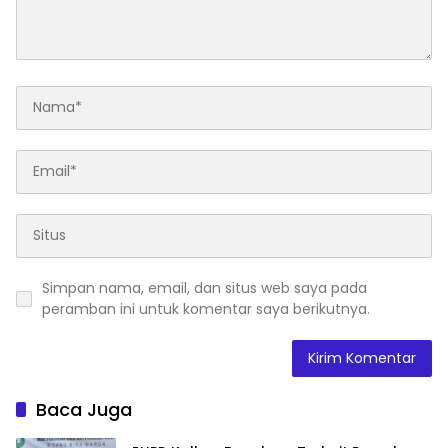
Simpan nama, email, dan situs web saya pada
peramban ini untuk komentar saya berikutnya.
Baca Juga