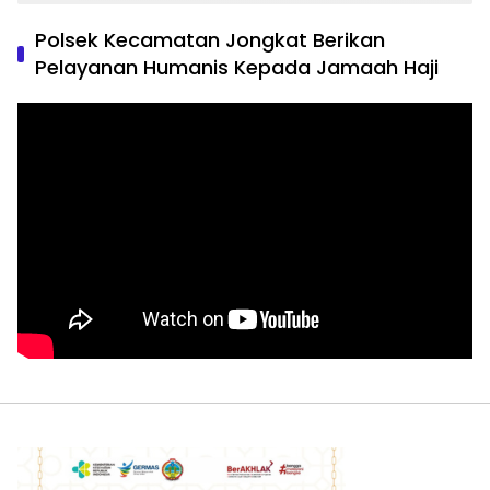
Polsek Kecamatan Jongkat Berikan
Pelayanan Humanis Kepada Jamaah Haji