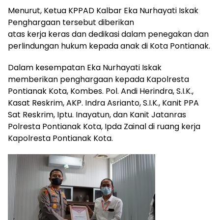
Menurut, Ketua KPPAD Kalbar Eka Nurhayati Iskak
Penghargaan tersebut diberikan
atas kerja keras dan dedikasi dalam penegakan dan
perlindungan hukum kepada anak di Kota Pontianak.
Dalam kesempatan Eka Nurhayati Iskak
memberikan penghargaan kepada Kapolresta
Pontianak Kota, Kombes. Pol. Andi Herindra, S.I.K.,
Kasat Reskrim, AKP. Indra Asrianto, S.I.K., Kanit PPA
Sat Reskrim, Iptu. Inayatun, dan Kanit Jatanras
Polresta Pontianak Kota, Ipda Zainal di ruang kerja
Kapolresta Pontianak Kota.