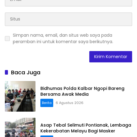
Simpan nama, email, dan situs web saya pada
peramban ini untuk komentar saya berikutnya.
Baca Juga
Bidhumas Polda Kalbar Ngopi Bareng
Bersama Awak Media
Berita
6 Agustus 2026
Asap Tebal Selimuti Pontianak, Lembaga
Kekerabatan Melayu Bagi Masker