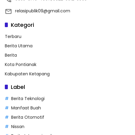
relasipublik09@gmail.com
Kategori
Terbaru
Berita Utama
Berita
Kota Pontianak
Kabupaten Ketapang
Label
Berita Teknologi
Manfaat Buah
Berita Otomotif
Nissan