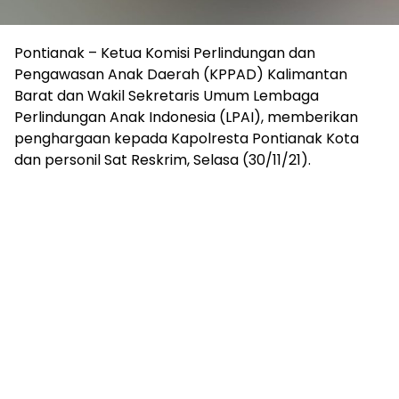
Pontianak – Ketua Komisi Perlindungan dan
Pengawasan Anak Daerah (KPPAD) Kalimantan
Barat dan Wakil Sekretaris Umum Lembaga
Perlindungan Anak Indonesia (LPAI), memberikan
penghargaan kepada Kapolresta Pontianak Kota
dan personil Sat Reskrim, Selasa (30/11/21).