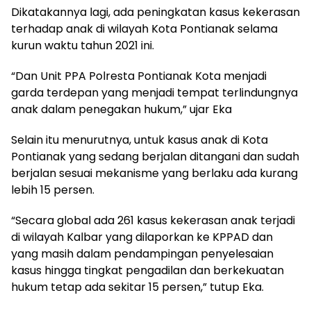
Dikatakannya lagi, ada peningkatan kasus kekerasan
terhadap anak di wilayah Kota Pontianak selama
kurun waktu tahun 2021 ini.
“Dan Unit PPA Polresta Pontianak Kota menjadi
garda terdepan yang menjadi tempat terlindungnya
anak dalam penegakan hukum,” ujar Eka
Selain itu menurutnya, untuk kasus anak di Kota
Pontianak yang sedang berjalan ditangani dan sudah
berjalan sesuai mekanisme yang berlaku ada kurang
lebih 15 persen.
“Secara global ada 261 kasus kekerasan anak terjadi
di wilayah Kalbar yang dilaporkan ke KPPAD dan
yang masih dalam pendampingan penyelesaian
kasus hingga tingkat pengadilan dan berkekuatan
hukum tetap ada sekitar 15 persen,” tutup Eka.