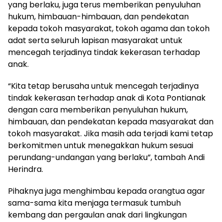
yang berlaku, juga terus memberikan penyuluhan
hukum, himbauan-himbauan, dan pendekatan
kepada tokoh masyarakat, tokoh agama dan tokoh
adat serta seluruh lapisan masyarakat untuk
mencegah terjadinya tindak kekerasan terhadap
anak.
“Kita tetap berusaha untuk mencegah terjadinya
tindak kekerasan terhadap anak di Kota Pontianak
dengan cara memberikan penyuluhan hukum,
himbauan, dan pendekatan kepada masyarakat dan
tokoh masyarakat. Jika masih ada terjadi kami tetap
berkomitmen untuk menegakkan hukum sesuai
perundang-undangan yang berlaku”, tambah Andi
Herindra.
Pihaknya juga menghimbau kepada orangtua agar
sama-sama kita menjaga termasuk tumbuh
kembang dan pergaulan anak dari lingkungan