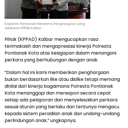
Kapolres Pontianak Menerima Penghargaan yang
diberikan KPPAD Kalbar
Pihak (KPPAD) Kalbar mengucapkan rasa
terimakasih dan mengapresiasi kinerja Polresta
Pontianak Kota atas kesigapan dalam menangani
perkara yang berhubungan dengan anak.
“Dalam hal ini kami memberikan penghargaan
bukan berdasarkan like atau dislike tetapi memang
dinilai dari kinerja bagaimana Polresta Pontianak
Kota menanggapi dan merespon secara cepat
setiap ada pelaporan dan menyelesaikan perkara
sesuai aturan yang berlaku dan tentunya mengacu
kepada sistem peradilan anak dan undang-undang
perlindungan anak,” ungkapnya.