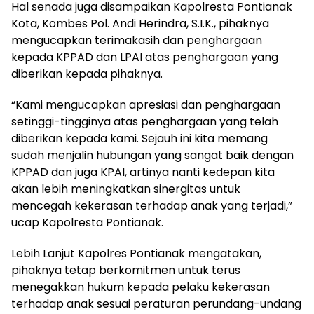
Hal senada juga disampaikan Kapolresta Pontianak
Kota, Kombes Pol. Andi Herindra, S.I.K., pihaknya
mengucapkan terimakasih dan penghargaan
kepada KPPAD dan LPAI atas penghargaan yang
diberikan kepada pihaknya.
“Kami mengucapkan apresiasi dan penghargaan
setinggi-tingginya atas penghargaan yang telah
diberikan kepada kami. Sejauh ini kita memang
sudah menjalin hubungan yang sangat baik dengan
KPPAD dan juga KPAI, artinya nanti kedepan kita
akan lebih meningkatkan sinergitas untuk
mencegah kekerasan terhadap anak yang terjadi,”
ucap Kapolresta Pontianak.
Lebih Lanjut Kapolres Pontianak mengatakan,
pihaknya tetap berkomitmen untuk terus
menegakkan hukum kepada pelaku kekerasan
terhadap anak sesuai peraturan perundang-undang