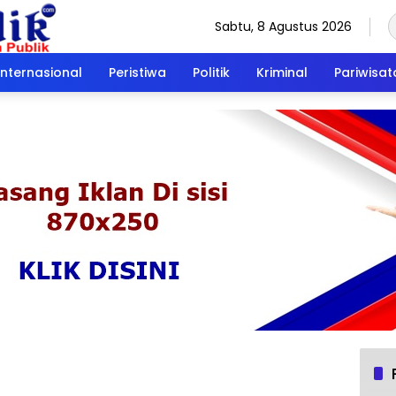
Sabtu, 8 Agustus 2026
Internasional
Peristiwa
Politik
Kriminal
Pariwisat