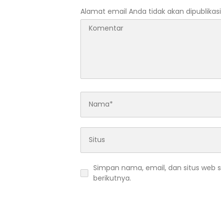
Alamat email Anda tidak akan dipublikasi
Simpan nama, email, dan situs web 
berikutnya.