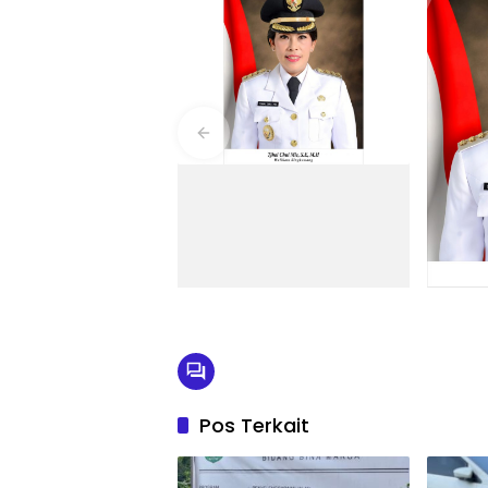
Pos Terkait