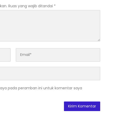
kan.
Ruas yang wajib ditandai
*
saya pada peramban ini untuk komentar saya