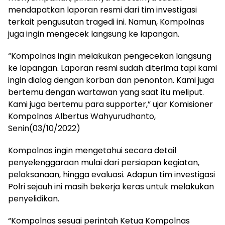
mendapatkan laporan resmi dari tim investigasi
terkait pengusutan tragedi ini. Namun, Kompolnas
juga ingin mengecek langsung ke lapangan.
“Kompolnas ingin melakukan pengecekan langsung
ke lapangan. Laporan resmi sudah diterima tapi kami
ingin dialog dengan korban dan penonton. Kami juga
bertemu dengan wartawan yang saat itu meliput.
Kami juga bertemu para supporter,” ujar Komisioner
Kompolnas Albertus Wahyurudhanto,
Senin(03/10/2022)
Kompolnas ingin mengetahui secara detail
penyelenggaraan mulai dari persiapan kegiatan,
pelaksanaan, hingga evaluasi. Adapun tim investigasi
Polri sejauh ini masih bekerja keras untuk melakukan
penyelidikan.
“Kompolnas sesuai perintah Ketua Kompolnas