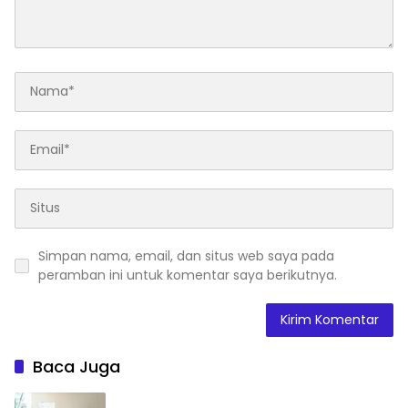
Simpan nama, email, dan situs web saya pada
peramban ini untuk komentar saya berikutnya.
Baca Juga