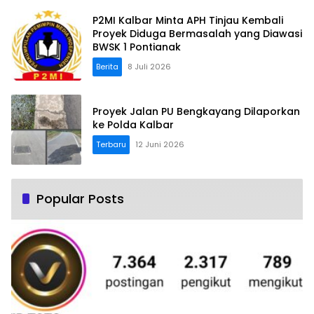
P2MI Kalbar Minta APH Tinjau Kembali
Proyek Diduga Bermasalah yang Diawasi
BWSK 1 Pontianak
Berita
8 Juli 2026
Proyek Jalan PU Bengkayang Dilaporkan
ke Polda Kalbar
Terbaru
12 Juni 2026
Popular Posts