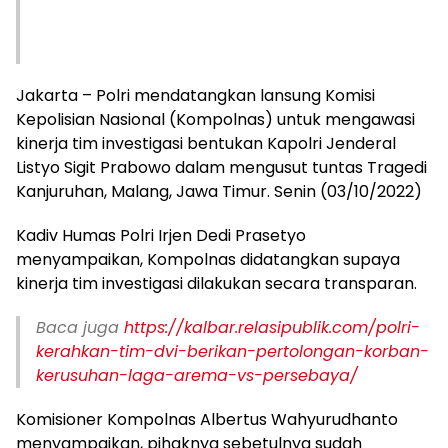
Jakarta – Polri mendatangkan lansung Komisi
Kepolisian Nasional (Kompolnas) untuk mengawasi
kinerja tim investigasi bentukan Kapolri Jenderal
Listyo Sigit Prabowo dalam mengusut tuntas Tragedi
Kanjuruhan, Malang, Jawa Timur. Senin (03/10/2022)
Kadiv Humas Polri Irjen Dedi Prasetyo
menyampaikan, Kompolnas didatangkan supaya
kinerja tim investigasi dilakukan secara transparan.
Baca juga
https://kalbar.relasipublik.com/polri-
kerahkan-tim-dvi-berikan-pertolongan-korban-
kerusuhan-laga-arema-vs-persebaya/
Komisioner Kompolnas Albertus Wahyurudhanto
menyampaikan, pihaknya sebetulnya sudah