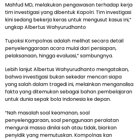
Mahfud MD, melakukan pengawasan terhadap kerja
tim investigasi yang dibentuk Kapolri. Tim investigasi
kini sedang bekerja keras untuk mengusut kasus ini,”
ungkap Albertus Wahyurudhanto
Tupoksi Kompolnas adalah melihat secara detail
penyelenggaraan acara mulai dari persiapan,
pelaksanaan, hingga evaluasi,” sambungnya.
Lebih lanjut Albertus Wahyurudhanto mengatakan,
bahwa investigasi bukan sekedar mencari siapa
yang salah dalam tragedi ini, melainkan menganalisa
fakta yang ditemukan sebagai bahan pembelajaran
untuk dunia sepak bola Indonesia ke depan.
“Nah masalah soal keamanan, soal
penyelenggaraan, soal penggunaan peralatan
mengurai massa dinilai sah atau tidak, biarkan
penyidik yang memutuskan. Kompolnas kan