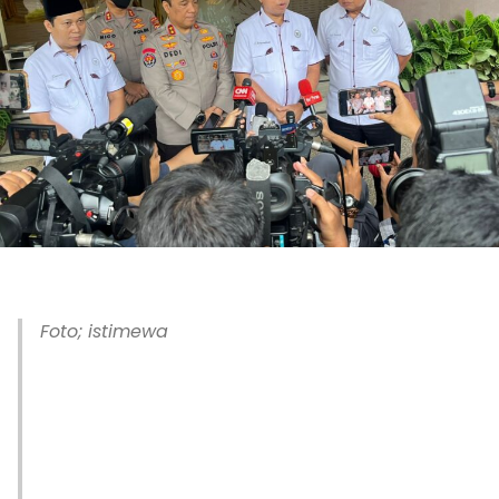
Foto; istimewa