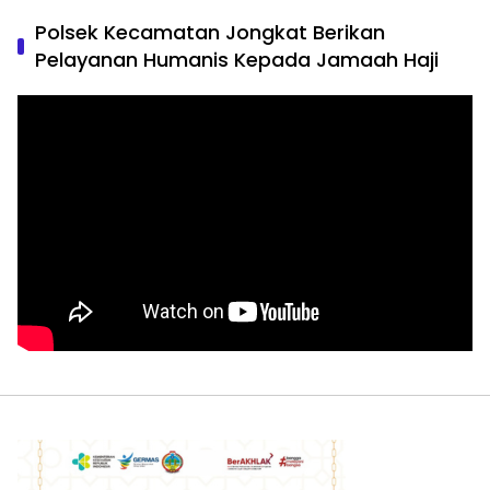
Polsek Kecamatan Jongkat Berikan
Pelayanan Humanis Kepada Jamaah Haji