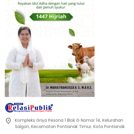
Kompleks Griya Pesona 1 Blok G Nomor 14, Kelurahan
Saigon, Kecamatan Pontianak Timur, Kota Pontianak