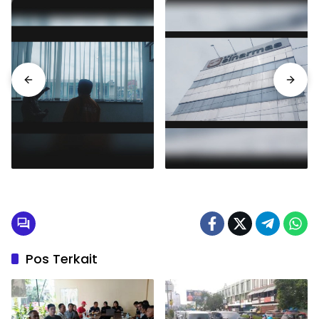
Pos Terkait