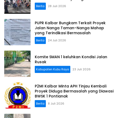
Berita
28 Juli 2026
PUPR Kalbar Bungkam Terkait Proyek
Jalan Nanga Taman–Nanga Mahap
yang Terindikasi Bermasalah
Berita
24 Juli 2026
Komite SMAN 1 keluhkan Kondisi Jalan
Rusak
Kabupaten Kubu Raya
23 Juli 2026
P2MI Kalbar Minta APH Tinjau Kembali
Proyek Diduga Bermasalah yang Diawasi
BWSK 1 Pontianak
Berita
8 Juli 2026