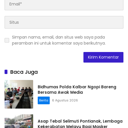
Simpan nama, email, dan situs web saya pada
peramban ini untuk komentar saya berikutnya.
Baca Juga
Bidhumas Polda Kalbar Ngopi Bareng
Bersama Awak Media
Berita
6 Agustus 2026
Asap Tebal Selimuti Pontianak, Lembaga
Kekerabatan Melayu Bagi Masker