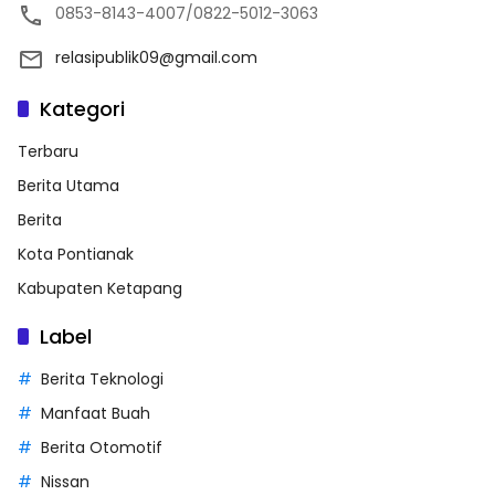
0853-8143-4007/0822-5012-3063
relasipublik09@gmail.com
Kategori
Terbaru
Berita Utama
Berita
Kota Pontianak
Kabupaten Ketapang
Label
Berita Teknologi
Manfaat Buah
Berita Otomotif
Nissan