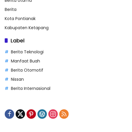
Berita Utama
Berita
Kota Pontianak
Kabupaten Ketapang
Label
Berita Teknologi
Manfaat Buah
Berita Otomotif
Nissan
Berita Internasional