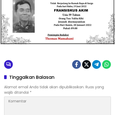
Tinggalkan Balasan
Alamat email Anda tidak akan dipublikasikan.
Ruas yang
wajib ditandai
*