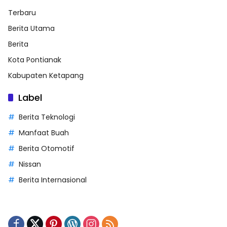
Terbaru
Berita Utama
Berita
Kota Pontianak
Kabupaten Ketapang
Label
Berita Teknologi
Manfaat Buah
Berita Otomotif
Nissan
Berita Internasional