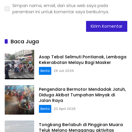
Simpan nama, email, dan situs web saya pada
peramban ini untuk komentar saya berikutnya.
Baca Juga
Asap Tebal Selimuti Pontianak, Lembaga
Kekerabatan Melayu Bagi Masker
Berita
28 Juli 2026
Pengendara Bermotor Mendadak Jatuh,
Diduga Akibat Tumpahan Minyak di
Jalan Raya
Berita
20 April 2026
Tongkang Berlabuh di Pinggiran Muara
Teluk Melano Menggangu aktivitas