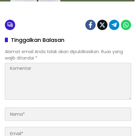
Tinggalkan Balasan
Alamat email Anda tidak akan dipublikasikan.
Ruas yang
wajib ditandai
*