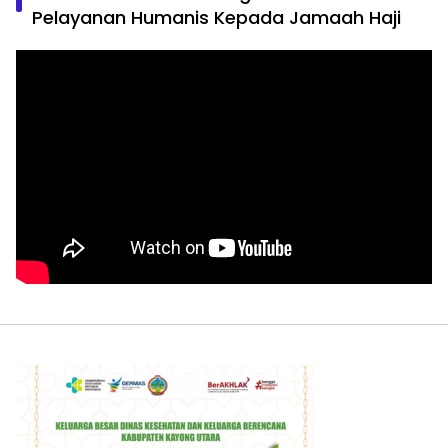
Pelayanan Humanis Kepada Jamaah Haji