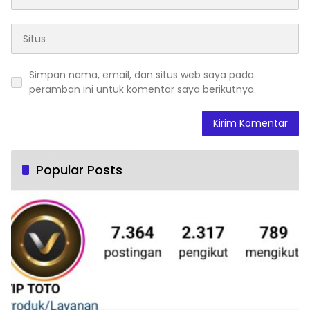
Simpan nama, email, dan situs web saya pada
peramban ini untuk komentar saya berikutnya.
Popular Posts