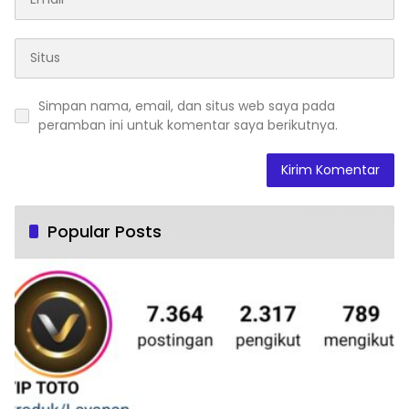
Simpan nama, email, dan situs web saya pada
peramban ini untuk komentar saya berikutnya.
Popular Posts