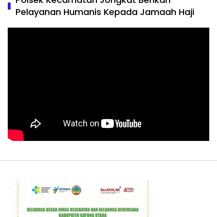
Pelayanan Humanis Kepada Jamaah Haji