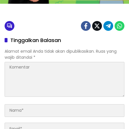
Tinggalkan Balasan
Alamat email Anda tidak akan dipublikasikan.
Ruas yang
wajib ditandai
*