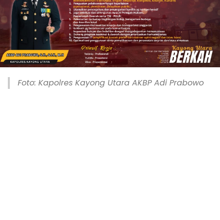
Foto: Kapolres Kayong Utara AKBP Adi Prabowo