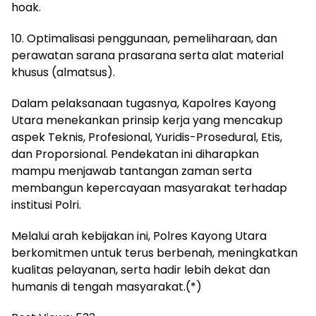
hoak.
10. Optimalisasi penggunaan, pemeliharaan, dan
perawatan sarana prasarana serta alat material
khusus (almatsus).
Dalam pelaksanaan tugasnya, Kapolres Kayong
Utara menekankan prinsip kerja yang mencakup
aspek Teknis, Profesional, Yuridis-Prosedural, Etis,
dan Proporsional. Pendekatan ini diharapkan
mampu menjawab tantangan zaman serta
membangun kepercayaan masyarakat terhadap
institusi Polri.
Melalui arah kebijakan ini, Polres Kayong Utara
berkomitmen untuk terus berbenah, meningkatkan
kualitas pelayanan, serta hadir lebih dekat dan
humanis di tengah masyarakat.(*)