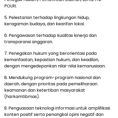
POLRI.
5. Pelestarian terhadap lingkungan hidup,
keragaman budaya, dan kearifan lokal.
6. Pengawasan terhadap kualitas kinerja dan
transparansi anggaran.
7. Penegakan hukum yang berorientasi pada
kemanfaatan, kepastian hukum, dan keadilan,
dengan mengedepankan nilai-nilai kemanusiaan.
8. Mendukung program-program nasional dan
daerah, dengan prioritas pada pemeliharaan
keamanan dan ketertiban masyarakat
(harkamtibmas).
9. Penguasaan teknologi informasi untuk amplifikasi
konten positif serta penangkal opini negatif dan