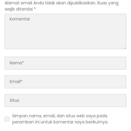
Alamat email Anda tidak akan dipublikasikan.
Ruas yang
wajib ditandai
*
Simpan nama, email, dan situs web saya pada
peramban ini untuk komentar saya berikutnya.