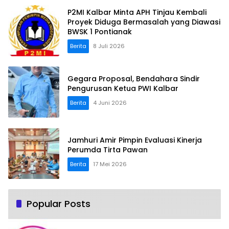
P2MI Kalbar Minta APH Tinjau Kembali
Proyek Diduga Bermasalah yang Diawasi
BWSK 1 Pontianak
Berita
8 Juli 2026
Gegara Proposal, Bendahara Sindir
Pengurusan Ketua PWI Kalbar
Berita
4 Juni 2026
Jamhuri Amir Pimpin Evaluasi Kinerja
Perumda Tirta Pawan
Berita
17 Mei 2026
Popular Posts