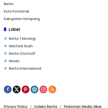
Berita
Kota Pontianak
Kabupaten Ketapang
Label
Berita Teknologi
Manfaat Buah
Berita Otomotif
Nissan
Berita Internasional
Privacy Policy
Indeks Berita
Pedoman Media Siber