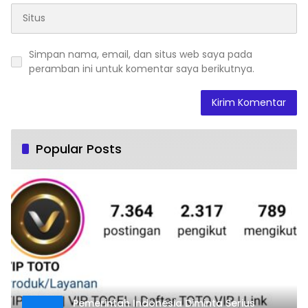
Simpan nama, email, dan situs web saya pada
peramban ini untuk komentar saya berikutnya.
Popular Posts
Pemerintah Indonesia Diminta Serius