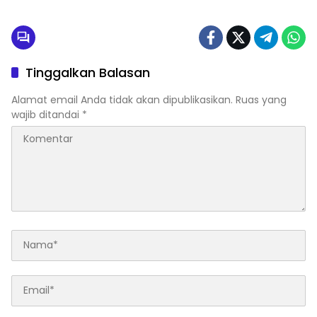
Tinggalkan Balasan
Alamat email Anda tidak akan dipublikasikan.
Ruas yang
wajib ditandai
*