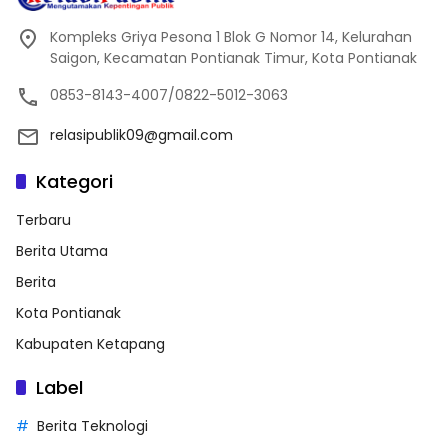
Kompleks Griya Pesona 1 Blok G Nomor 14, Kelurahan
Saigon, Kecamatan Pontianak Timur, Kota Pontianak
0853-8143-4007/0822-5012-3063
relasipublik09@gmail.com
Kategori
Terbaru
Berita Utama
Berita
Kota Pontianak
Kabupaten Ketapang
Label
Berita Teknologi