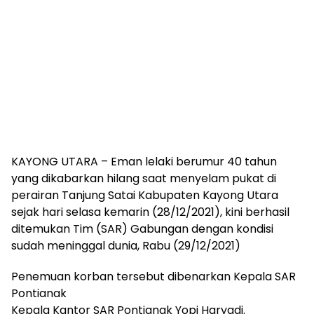
KAYONG UTARA – Eman lelaki berumur 40 tahun
yang dikabarkan hilang saat menyelam pukat di
perairan Tanjung Satai Kabupaten Kayong Utara
sejak hari selasa kemarin (28/12/2021), kini berhasil
ditemukan Tim (SAR) Gabungan dengan kondisi
sudah meninggal dunia, Rabu (29/12/2021)
Penemuan korban tersebut dibenarkan Kepala SAR
Pontianak
Kepala Kantor SAR Pontianak Yopi Haryadi.