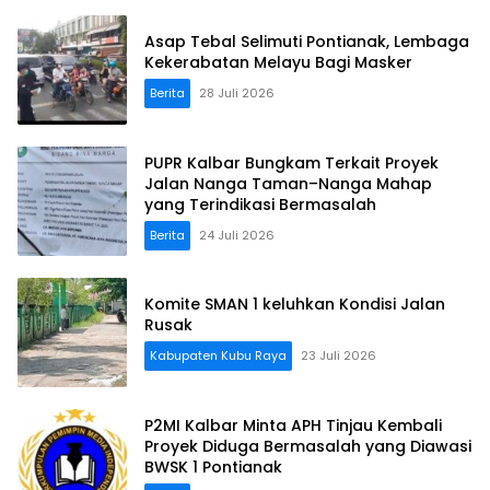
Asap Tebal Selimuti Pontianak, Lembaga
Kekerabatan Melayu Bagi Masker
Berita
28 Juli 2026
PUPR Kalbar Bungkam Terkait Proyek
Jalan Nanga Taman–Nanga Mahap
yang Terindikasi Bermasalah
Berita
24 Juli 2026
Komite SMAN 1 keluhkan Kondisi Jalan
Rusak
Kabupaten Kubu Raya
23 Juli 2026
P2MI Kalbar Minta APH Tinjau Kembali
Proyek Diduga Bermasalah yang Diawasi
BWSK 1 Pontianak