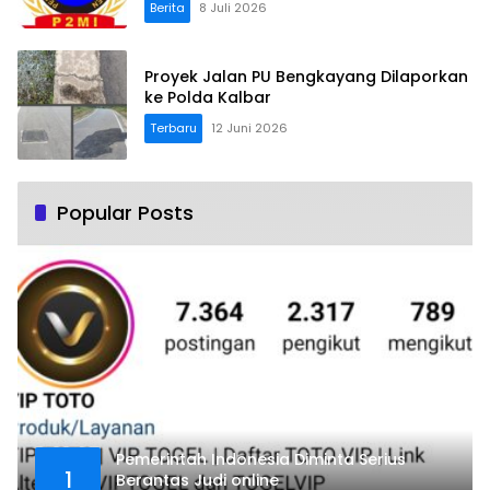
Berita
8 Juli 2026
Proyek Jalan PU Bengkayang Dilaporkan
ke Polda Kalbar
Terbaru
12 Juni 2026
Popular Posts
Pemerintah Indonesia Diminta Serius
1
Berantas Judi online