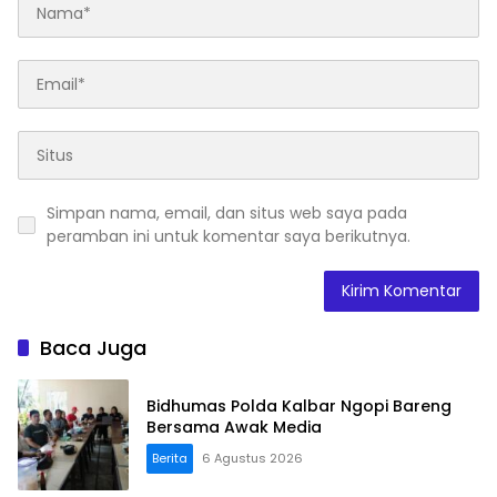
Simpan nama, email, dan situs web saya pada
peramban ini untuk komentar saya berikutnya.
Baca Juga
Bidhumas Polda Kalbar Ngopi Bareng
Bersama Awak Media
Berita
6 Agustus 2026