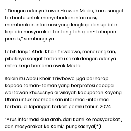
” Dengan adanya kawan-kawan Media, kami sangat
terbantu untuk menyebarkan informasi,
memberikan informasi yang lengkap dan update
kepada masyarakat tantang tahapan- tahapan
pemilu,” sambungnya
Lebih lanjut Abdu Khoir Triwbowo, menerangkan,
pihaknya sangat terbantu sekali dengan adanya
mitra kerja bersama awak Media
Selain itu Abdu Khoir Triwbowo juga berharap
kepada teman-teman yang berprofesi sebagai
wartawan khususnya di wilayah kabupaten Kayong
Utara untuk memberikan informasi-informasi
terbaru di lapangan terkait pemilu tahun 2024
“Arus informasi dua arah, dari Kami ke masyarakat ,
dan masyarakat ke Kami,” pungkasnya
(*)