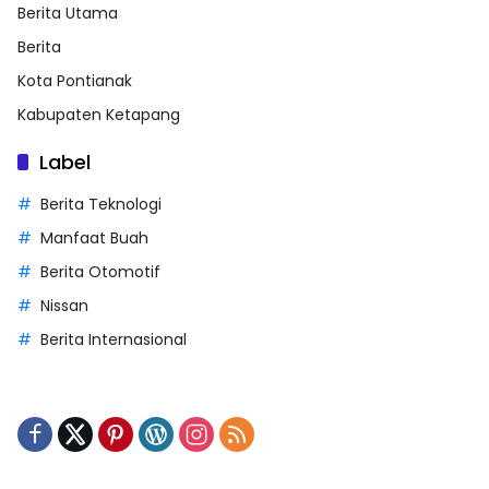
Berita Utama
Berita
Kota Pontianak
Kabupaten Ketapang
Label
Berita Teknologi
Manfaat Buah
Berita Otomotif
Nissan
Berita Internasional