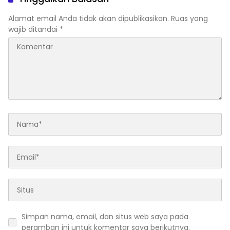
Alamat email Anda tidak akan dipublikasikan.
Ruas yang
wajib ditandai
*
Simpan nama, email, dan situs web saya pada
peramban ini untuk komentar saya berikutnya.