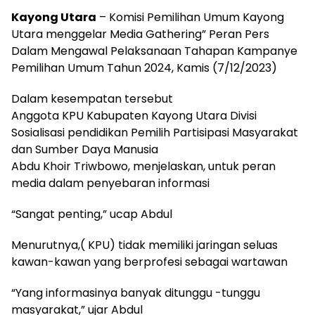
Kayong Utara
– Komisi Pemilihan Umum Kayong
Utara menggelar Media Gathering” Peran Pers
Dalam Mengawal Pelaksanaan Tahapan Kampanye
Pemilihan Umum Tahun 2024, Kamis (7/12/2023)
Dalam kesempatan tersebut
Anggota KPU Kabupaten Kayong Utara Divisi
Sosialisasi pendidikan Pemilih Partisipasi Masyarakat
dan Sumber Daya Manusia
Abdu Khoir Triwbowo, menjelaskan, untuk peran
media dalam penyebaran informasi
“Sangat penting,” ucap Abdul
Menurutnya,( KPU) tidak memiliki jaringan seluas
kawan-kawan yang berprofesi sebagai wartawan
“Yang informasinya banyak ditunggu -tunggu
masyarakat,” ujar Abdul