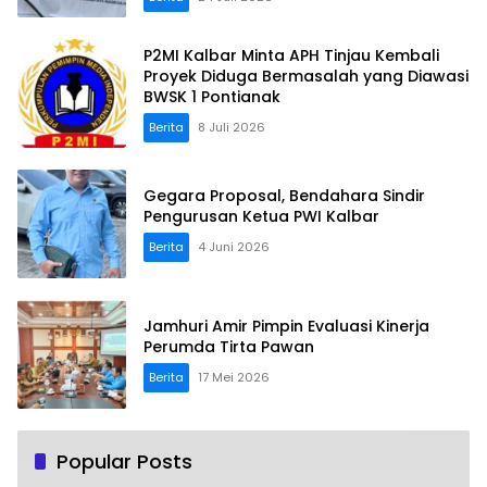
P2MI Kalbar Minta APH Tinjau Kembali
Proyek Diduga Bermasalah yang Diawasi
BWSK 1 Pontianak
Berita
8 Juli 2026
Gegara Proposal, Bendahara Sindir
Pengurusan Ketua PWI Kalbar
Berita
4 Juni 2026
Jamhuri Amir Pimpin Evaluasi Kinerja
Perumda Tirta Pawan
Berita
17 Mei 2026
Popular Posts