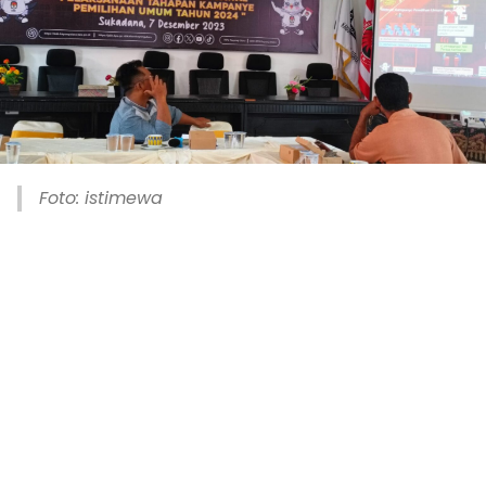
Foto: istimewa