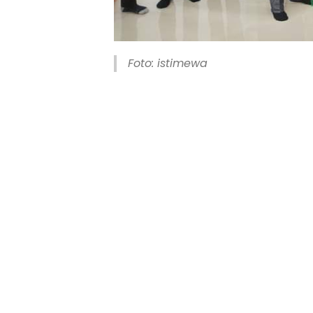
Foto: istimewa