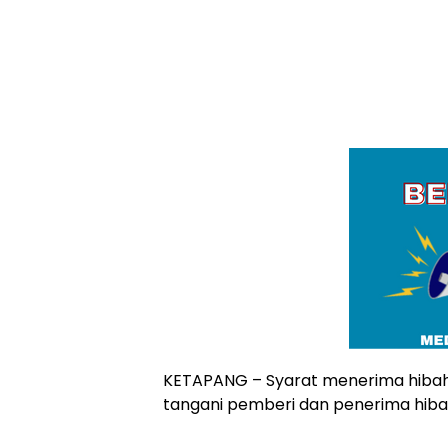
KETAPANG – Syarat menerima hibah
tangani pemberi dan penerima hiba