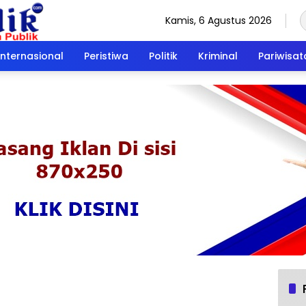
Kamis, 6 Agustus 2026
Internasional
Peristiwa
Politik
Kriminal
Pariwisat