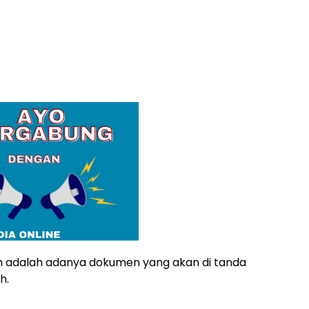
 adalah adanya dokumen yang akan di tanda
h.