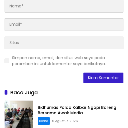
Simpan nama, email, dan situs web saya pada
peramban ini untuk komentar saya berikutnya.
Baca Juga
Bidhumas Polda Kalbar Ngopi Bareng
Bersama Awak Media
Berita
6 Agustus 2026