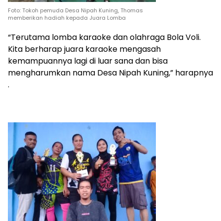
Foto: Tokoh pemuda Desa Nipah Kuning, Thomas
memberikan hadiah kepada Juara Lomba
“Terutama lomba karaoke dan olahraga Bola Voli.
Kita berharap juara karaoke mengasah
kemampuannya lagi di luar sana dan bisa
mengharumkan nama Desa Nipah Kuning,” harapnya
.