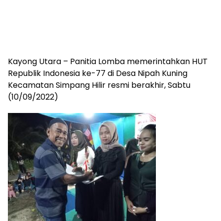
Kayong Utara – Panitia Lomba memerintahkan HUT
Republik Indonesia ke-77 di Desa Nipah Kuning
Kecamatan Simpang Hilir resmi berakhir, Sabtu
(10/09/2022)