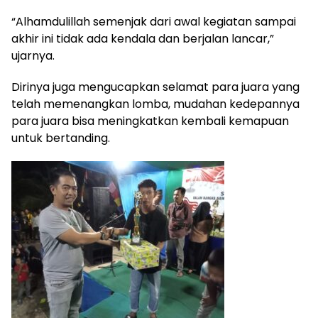
“Alhamdulillah semenjak dari awal kegiatan sampai
akhir ini tidak ada kendala dan berjalan lancar,”
ujarnya.
Dirinya juga mengucapkan selamat para juara yang
telah memenangkan lomba, mudahan kedepannya
para juara bisa meningkatkan kembali kemapuan
untuk bertanding.