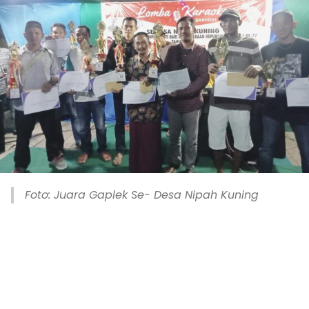
Foto: Juara Gaplek Se- Desa Nipah Kuning