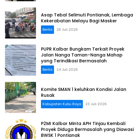
Asap Tebal Selimuti Pontianak, Lembaga
Kekerabatan Melayu Bagi Masker
Berita
28 Juli 2026
PUPR Kalbar Bungkam Terkait Proyek
Jalan Nanga Taman–Nanga Mahap
yang Terindikasi Bermasalah
Berita
24 Juli 2026
Komite SMAN 1 keluhkan Kondisi Jalan
Rusak
Kabupaten Kubu Raya
23 Juli 2026
P2MI Kalbar Minta APH Tinjau Kembali
Proyek Diduga Bermasalah yang Diawasi
BWSK 1 Pontianak