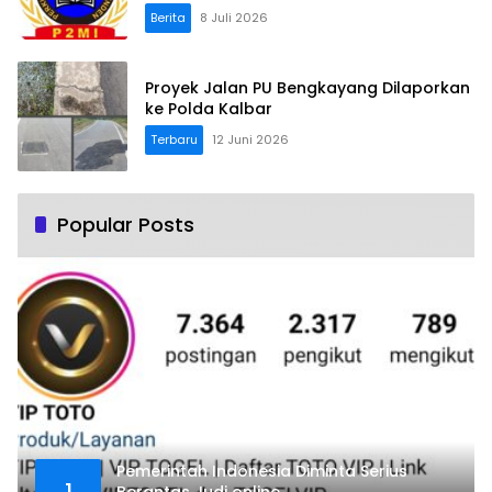
Berita
8 Juli 2026
Proyek Jalan PU Bengkayang Dilaporkan
ke Polda Kalbar
Terbaru
12 Juni 2026
Popular Posts
Pemerintah Indonesia Diminta Serius