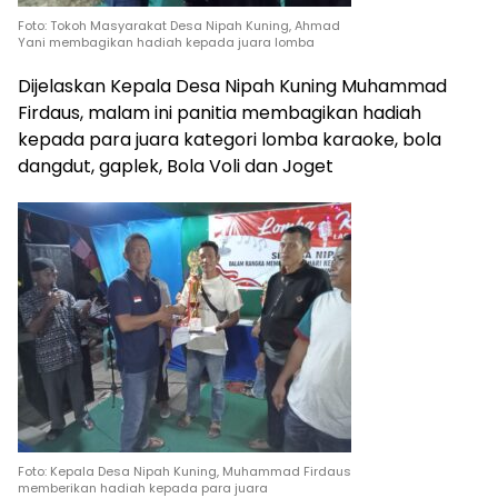
Foto: Tokoh Masyarakat Desa Nipah Kuning, Ahmad
Yani membagikan hadiah kepada juara lomba
Dijelaskan Kepala Desa Nipah Kuning Muhammad
Firdaus, malam ini panitia membagikan hadiah
kepada para juara kategori lomba karaoke, bola
dangdut, gaplek, Bola Voli dan Joget
Foto: Kepala Desa Nipah Kuning, Muhammad Firdaus
memberikan hadiah kepada para juara