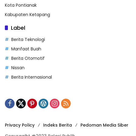
Kota Pontianak
Kabupaten Ketapang
Label
Berita Teknologi
Manfaat Buah
Berita Otomotif
Nissan
Berita Internasional
Privacy Policy
Indeks Berita
Pedoman Media Siber
Copyragiht @2023 Relasi Publik