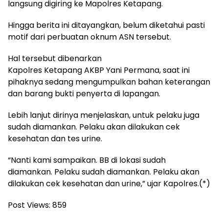
langsung digiring ke Mapolres Ketapang.
Hingga berita ini ditayangkan, belum diketahui pasti
motif dari perbuatan oknum ASN tersebut.
Hal tersebut dibenarkan
Kapolres Ketapang AKBP Yani Permana, saat ini
pihaknya sedang mengumpulkan bahan keterangan
dan barang bukti penyerta di lapangan.
Lebih lanjut dirinya menjelaskan, untuk pelaku juga
sudah diamankan. Pelaku akan dilakukan cek
kesehatan dan tes urine.
“Nanti kami sampaikan. BB di lokasi sudah
diamankan. Pelaku sudah diamankan. Pelaku akan
dilakukan cek kesehatan dan urine,” ujar Kapolres.(*)
Post Views:
859