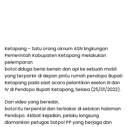
Ketapang – Satu orang oknum ASN lingkungan
Pemerintah Kabupaten Ketapang melakukan
pelemparan
botol diduga berisi bensin dan api ke sebuah mobil
yang terparkir di depan pintu rumah pendopo Bupati
Ketapang pada saat acara pelantikan eselon III dan
IV di Pendopo Bupati Ketapang, Selasa (25/01/2022).
Dari video yang beredar,
botol itu terpental dan terbakar di selokan halaman
Pendopo. Akibat kejadian, pelaku langsung
diamankan petugas Satpol PP yang berjaga dan