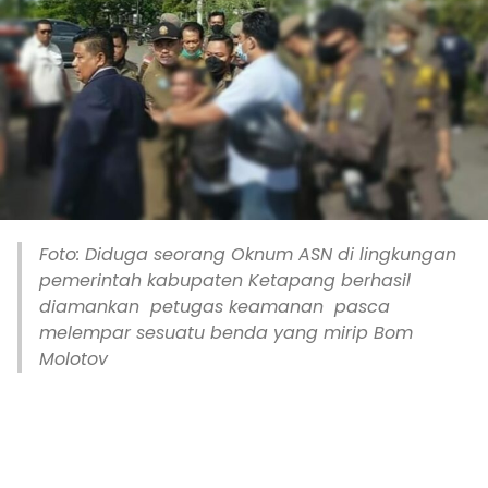
Foto: Diduga seorang Oknum ASN di lingkungan
pemerintah kabupaten Ketapang berhasil
diamankan petugas keamanan pasca
melempar sesuatu benda yang mirip Bom
Molotov