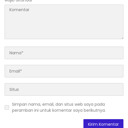
wajib ditandai
*
Simpan nama, email, dan situs web saya pada
peramban ini untuk komentar saya berikutnya.