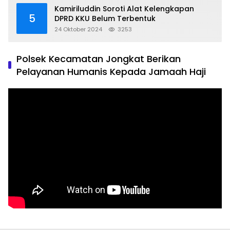
Kamiriluddin Soroti Alat Kelengkapan
5
DPRD KKU Belum Terbentuk
24 Oktober 2024
3253
Polsek Kecamatan Jongkat Berikan
Pelayanan Humanis Kepada Jamaah Haji