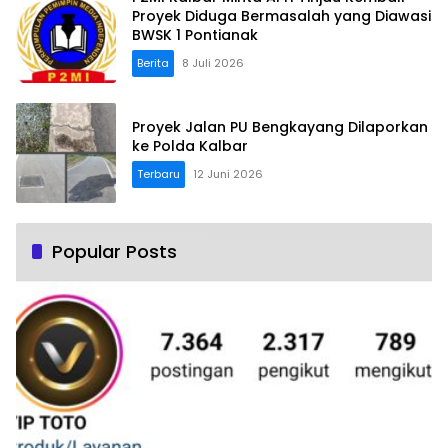
Proyek Diduga Bermasalah yang Diawasi
BWSK 1 Pontianak
Berita
8 Juli 2026
Proyek Jalan PU Bengkayang Dilaporkan
ke Polda Kalbar
Terbaru
12 Juni 2026
Popular Posts