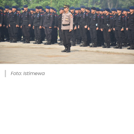
Foto: Istimewa