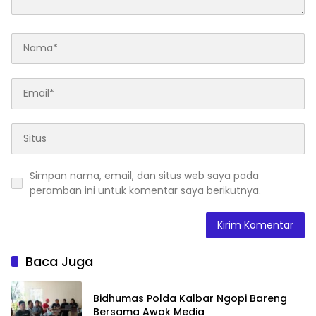
Simpan nama, email, dan situs web saya pada
peramban ini untuk komentar saya berikutnya.
Baca Juga
Bidhumas Polda Kalbar Ngopi Bareng
Bersama Awak Media