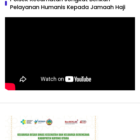
Pelayanan Humanis Kepada Jamaah Haji