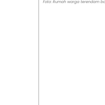
Foto: Rumah warga terendam ba