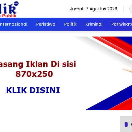
Jumat, 7 Agustus 2026
Internasional
Peristiwa
Politik
Kriminal
Pariwisat