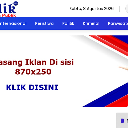
Sabtu, 8 Agustus 2026
Internasional
Peristiwa
Politik
Kriminal
Pariwisat