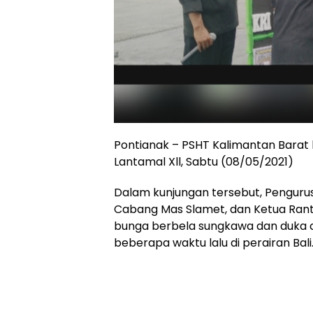
Pontianak – PSHT Kalimantan Barat
Lantamal Xll, Sabtu (08/05/2021)
Dalam kunjungan tersebut, Pengurus
Cabang Mas Slamet, dan Ketua Rant
bunga berbela sungkawa dan duka c
beberapa waktu lalu di perairan Bali