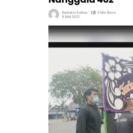
Redaksi Kalbar
2 Min Baca
8 Mei 2021