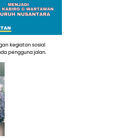
gan kegiatan sosial
da pengguna jalan.