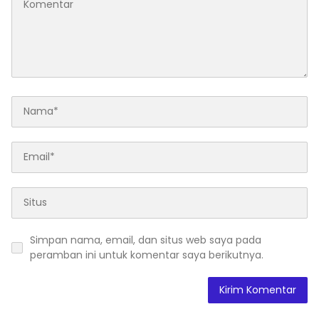
Simpan nama, email, dan situs web saya pada
peramban ini untuk komentar saya berikutnya.