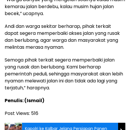
kemarau jalan berdebu, kalau musim hujan jalan
becek,” ucapnya.
Andi dan warga sekitar berharap, pihak terkait
dapat segera memperbaiki akses jalan yang rusak
dan berlubang, agar warga dan masyarakat yang
melintas merasa nyaman.
Semoga pihak terkait segera memperbaiki jalan
yang rusak dan berlubang. Kami berharap
pemerintah peduli, sehingga masyarakat akan lebih
nyaman melewati jalan ini dan tidak ada lagi yang
terjatuh,” harapnya.
Penulis: (Ismail)
Post Views:
516
Kapolri ke Kalbar Jelang Persiapan Panen