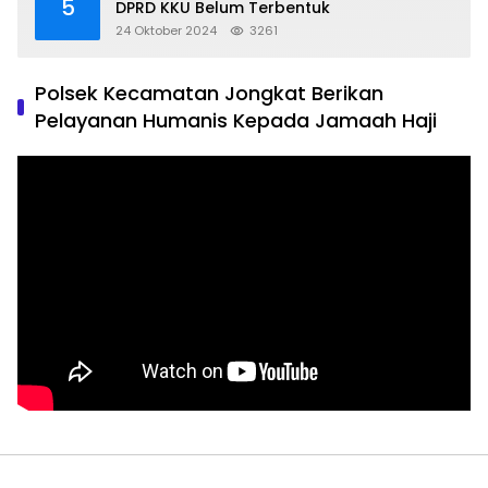
5
DPRD KKU Belum Terbentuk
24 Oktober 2024
3261
Polsek Kecamatan Jongkat Berikan
Pelayanan Humanis Kepada Jamaah Haji