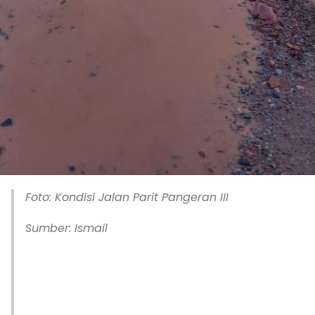
Foto: Kondisi Jalan Parit Pangeran III
Sumber: Ismail