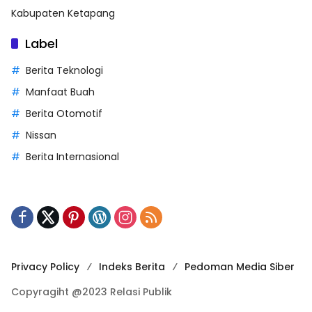
Kabupaten Ketapang
Label
Berita Teknologi
Manfaat Buah
Berita Otomotif
Nissan
Berita Internasional
Privacy Policy
Indeks Berita
Pedoman Media Siber
Copyragiht @2023 Relasi Publik