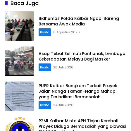
Baca Juga
Bidhumas Polda Kalbar Ngopi Bareng
Bersama Awak Media
Berita
6 Agustus 2026
Asap Tebal Selimuti Pontianak, Lembaga
Kekerabatan Melayu Bagi Masker
Berita
28 Juli 2026
PUPR Kalbar Bungkam Terkait Proyek
Jalan Nanga Taman–Nanga Mahap
yang Terindikasi Bermasalah
Berita
24 Juli 2026
P2MI Kalbar Minta APH Tinjau Kembali
Proyek Diduga Bermasalah yang Diawasi