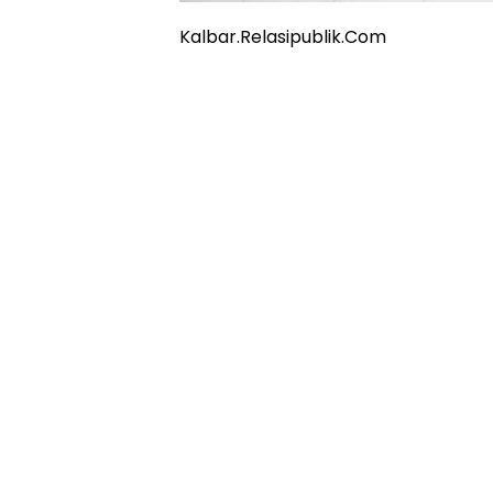
Kalbar.Relasipublik.Com