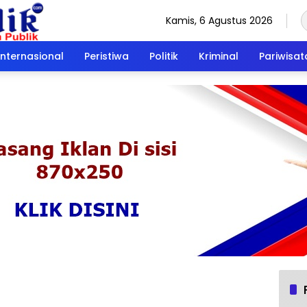
Kamis, 6 Agustus 2026
Internasional
Peristiwa
Politik
Kriminal
Pariwisat