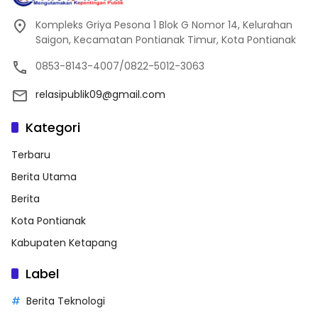
Kompleks Griya Pesona 1 Blok G Nomor 14, Kelurahan
Saigon, Kecamatan Pontianak Timur, Kota Pontianak
0853-8143-4007/0822-5012-3063
relasipublik09@gmail.com
Kategori
Terbaru
Berita Utama
Berita
Kota Pontianak
Kabupaten Ketapang
Label
Berita Teknologi