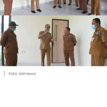
Foto: Istimewa