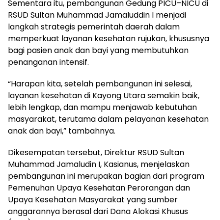
Sementara itu, pembangunan Gedung PICU–NICU di
RSUD Sultan Muhammad Jamaluddin I menjadi
langkah strategis pemerintah daerah dalam
memperkuat layanan kesehatan rujukan, khususnya
bagi pasien anak dan bayi yang membutuhkan
penanganan intensif.
“Harapan kita, setelah pembangunan ini selesai,
layanan kesehatan di Kayong Utara semakin baik,
lebih lengkap, dan mampu menjawab kebutuhan
masyarakat, terutama dalam pelayanan kesehatan
anak dan bayi,” tambahnya.
Dikesempatan tersebut, ‎Direktur RSUD Sultan
Muhammad Jamaludin I, Kasianus, menjelaskan
pembangunan ini merupakan bagian dari program
Pemenuhan Upaya Kesehatan Perorangan dan
Upaya Kesehatan Masyarakat yang sumber
anggarannya berasal dari Dana Alokasi Khusus