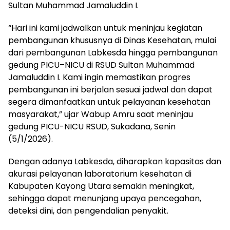
Sultan Muhammad Jamaluddin I.
“Hari ini kami jadwalkan untuk meninjau kegiatan
pembangunan khususnya di Dinas Kesehatan, mulai
dari pembangunan Labkesda hingga pembangunan
gedung PICU–NICU di RSUD Sultan Muhammad
Jamaluddin I. Kami ingin memastikan progres
pembangunan ini berjalan sesuai jadwal dan dapat
segera dimanfaatkan untuk pelayanan kesehatan
masyarakat,” ujar Wabup Amru saat meninjau
gedung PICU-NICU RSUD, Sukadana, Senin
(5/1/2026).
Dengan adanya Labkesda, diharapkan kapasitas dan
akurasi pelayanan laboratorium kesehatan di
Kabupaten Kayong Utara semakin meningkat,
sehingga dapat menunjang upaya pencegahan,
deteksi dini, dan pengendalian penyakit.