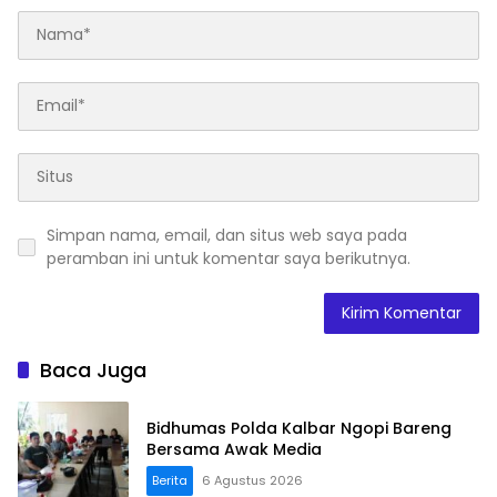
Simpan nama, email, dan situs web saya pada
peramban ini untuk komentar saya berikutnya.
Baca Juga
Bidhumas Polda Kalbar Ngopi Bareng
Bersama Awak Media
Berita
6 Agustus 2026