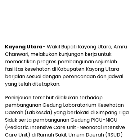
Kayong Utara
– Wakil Bupati Kayong Utara, Amru
Chanwari, melakukan kunjungan kerja untuk
memastikan progres pembangunan sejumlah
fasilitas kesehatan di Kabupaten Kayong Utara
berjalan sesuai dengan perencanaan dan jadwal
yang telah ditetapkan.
Peninjauan tersebut dilakukan terhadap
pembangunan Gedung Laboratorium Kesehatan
Daerah (Labkesda) yang berlokasi di Simpang Tiga
Siduk serta pembangunan Gedung PICU–NICU
(Pediatric Intensive Care Unit–Neonatal Intensive
Care Unit) di Rumah Sakit Umum Daerah (RSUD)