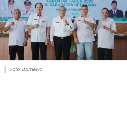
Foto: Istimewa