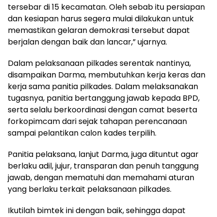
tersebar di 15 kecamatan. Oleh sebab itu persiapan
dan kesiapan harus segera mulai dilakukan untuk
memastikan gelaran demokrasi tersebut dapat
berjalan dengan baik dan lancar,” ujarnya.
Dalam pelaksanaan pilkades serentak nantinya,
disampaikan Darma, membutuhkan kerja keras dan
kerja sama panitia pilkades. Dalam melaksanakan
tugasnya, panitia bertanggung jawab kepada BPD,
serta selalu berkoordinasi dengan camat beserta
forkopimcam dari sejak tahapan perencanaan
sampai pelantikan calon kades terpilih.
Panitia pelaksana, lanjut Darma, juga dituntut agar
berlaku adil, jujur, transparan dan penuh tanggung
jawab, dengan mematuhi dan memahami aturan
yang berlaku terkait pelaksanaan pilkades.
Ikutilah bimtek ini dengan baik, sehingga dapat