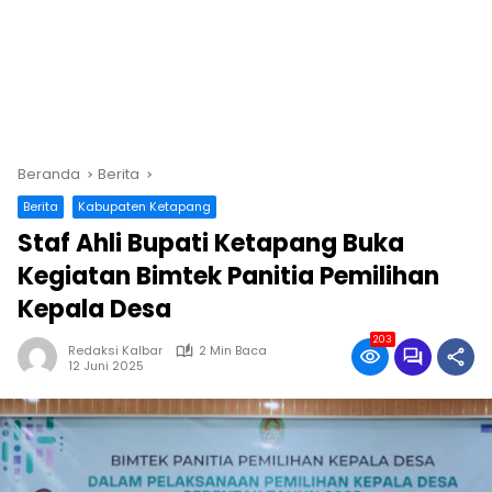
Beranda
Berita
Berita
Kabupaten Ketapang
Staf Ahli Bupati Ketapang Buka
Kegiatan Bimtek Panitia Pemilihan
Kepala Desa
203
Redaksi Kalbar
2 Min Baca
12 Juni 2025