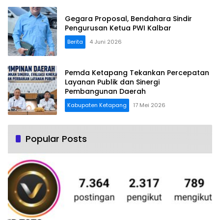
Gegara Proposal, Bendahara Sindir
Pengurusan Ketua PWI Kalbar
Berita
4 Juni 2026
Pemda Ketapang Tekankan Percepatan
Layanan Publik dan Sinergi
Pembangunan Daerah
Kabupaten Ketapang
17 Mei 2026
Popular Posts