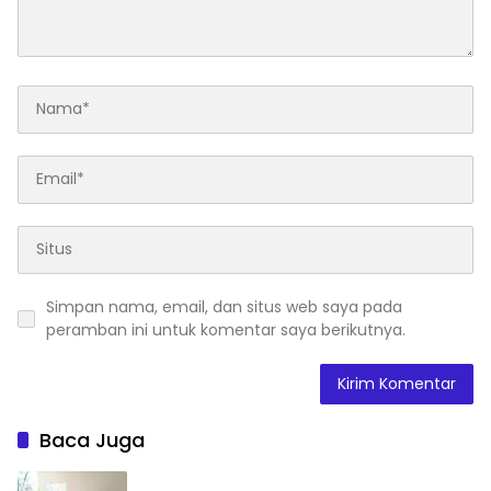
Simpan nama, email, dan situs web saya pada
peramban ini untuk komentar saya berikutnya.
Baca Juga