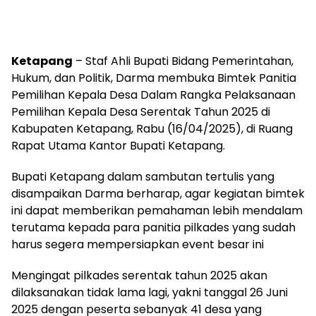
Ketapang
– Staf Ahli Bupati Bidang Pemerintahan,
Hukum, dan Politik, Darma membuka Bimtek Panitia
Pemilihan Kepala Desa Dalam Rangka Pelaksanaan
Pemilihan Kepala Desa Serentak Tahun 2025 di
Kabupaten Ketapang, Rabu (16/04/2025), di Ruang
Rapat Utama Kantor Bupati Ketapang.
Bupati Ketapang dalam sambutan tertulis yang
disampaikan Darma berharap, agar kegiatan bimtek
ini dapat memberikan pemahaman lebih mendalam
terutama kepada para panitia pilkades yang sudah
harus segera mempersiapkan event besar ini
Mengingat pilkades serentak tahun 2025 akan
dilaksanakan tidak lama lagi, yakni tanggal 26 Juni
2025 dengan peserta sebanyak 41 desa yang