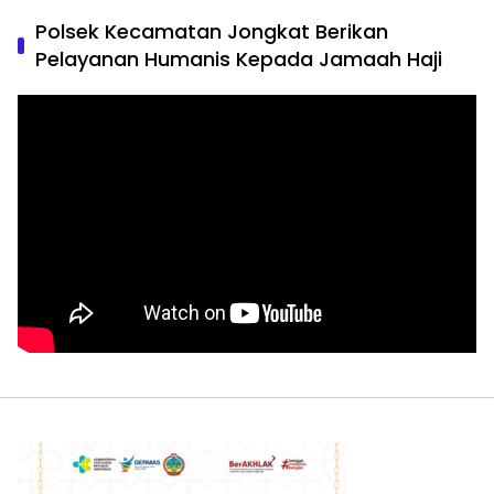
Polsek Kecamatan Jongkat Berikan
Pelayanan Humanis Kepada Jamaah Haji